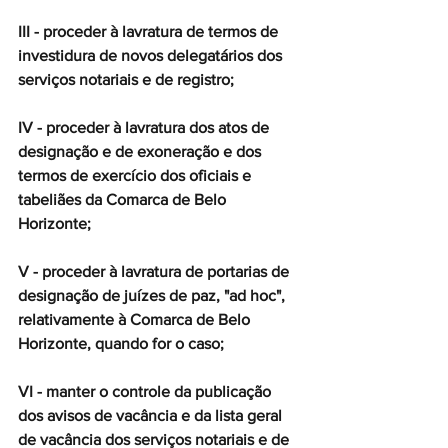
III - proceder à lavratura de termos de 
investidura de novos delegatários dos 
serviços notariais e de registro;
IV - proceder à lavratura dos atos de 
designação e de exoneração e dos 
termos de exercício dos oficiais e 
tabeliães da Comarca de Belo 
Horizonte;
V - proceder à lavratura de portarias de 
designação de juízes de paz, "ad hoc", 
relativamente à Comarca de Belo 
Horizonte, quando for o caso;
VI - manter o controle da publicação 
dos avisos de vacância e da lista geral 
de vacância dos serviços notariais e de 