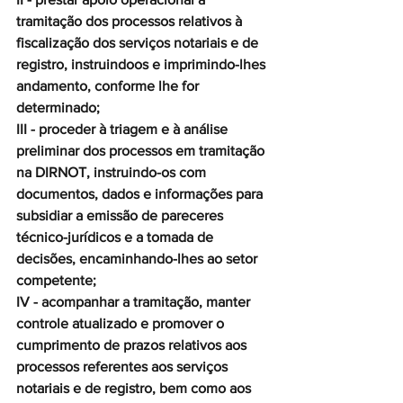
tramitação dos processos relativos à 
fiscalização dos serviços notariais e de 
registro, instruindoos e imprimindo-lhes 
andamento, conforme lhe for 
determinado;
III - proceder à triagem e à análise 
preliminar dos processos em tramitação 
na DIRNOT, instruindo-os com 
documentos, dados e informações para 
subsidiar a emissão de pareceres 
técnico-jurídicos e a tomada de 
decisões, encaminhando-lhes ao setor 
competente;
IV - acompanhar a tramitação, manter 
controle atualizado e promover o 
cumprimento de prazos relativos aos 
processos referentes aos serviços 
notariais e de registro, bem como aos 