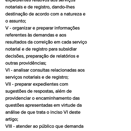
notariais e de registro, dando-lhes 
destinação de acordo com a natureza e 
o assunto;
V - organizar e preparar informações 
referentes às demandas e aos 
resultados da correição em cada serviço 
notarial e de registro para subsidiar 
decisões, preparação de relatórios e 
outras providências;
VI - analisar consultas relacionadas aos 
serviços notariais e de registro;
VII - preparar expedientes com 
sugestões de respostas, além de 
providenciar o encaminhamento das 
questões apresentadas em virtude da 
análise de que trata o inciso VI deste 
artigo;
VIII - atender ao público que demanda 