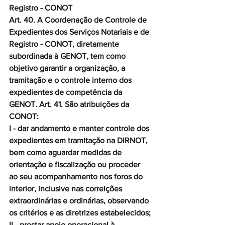
Registro - CONOT
Art. 40. A Coordenação de Controle de 
Expedientes dos Serviços Notariais e de 
Registro - CONOT, diretamente 
subordinada à GENOT, tem como 
objetivo garantir a organização, a 
tramitação e o controle interno dos 
expedientes de competência da 
GENOT. Art. 41. São atribuições da 
CONOT:
I - dar andamento e manter controle dos 
expedientes em tramitação na DIRNOT, 
bem como aguardar medidas de 
orientação e fiscalização ou proceder 
ao seu acompanhamento nos foros do 
interior, inclusive nas correições 
extraordinárias e ordinárias, observando 
os critérios e as diretrizes estabelecidos;
II - prestar apoio operacional à 