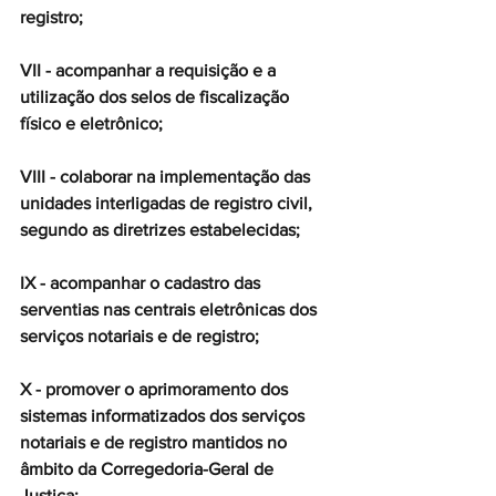
registro;
VII - acompanhar a requisição e a 
utilização dos selos de fiscalização 
físico e eletrônico;
VIII - colaborar na implementação das 
unidades interligadas de registro civil, 
segundo as diretrizes estabelecidas;
IX - acompanhar o cadastro das 
serventias nas centrais eletrônicas dos 
serviços notariais e de registro;
X - promover o aprimoramento dos 
sistemas informatizados dos serviços 
notariais e de registro mantidos no 
âmbito da Corregedoria-Geral de 
Justiça;