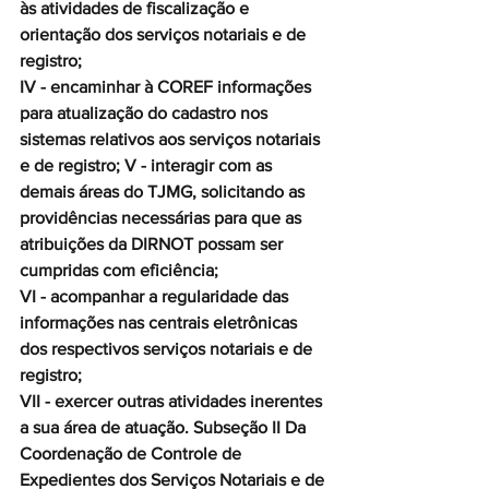
às atividades de fiscalização e 
orientação dos serviços notariais e de 
registro;
IV - encaminhar à COREF informações 
para atualização do cadastro nos 
sistemas relativos aos serviços notariais 
e de registro; V - interagir com as 
demais áreas do TJMG, solicitando as 
providências necessárias para que as 
atribuições da DIRNOT possam ser 
cumpridas com eficiência;
VI - acompanhar a regularidade das 
informações nas centrais eletrônicas 
dos respectivos serviços notariais e de 
registro;
VII - exercer outras atividades inerentes 
a sua área de atuação. Subseção II Da 
Coordenação de Controle de 
Expedientes dos Serviços Notariais e de 