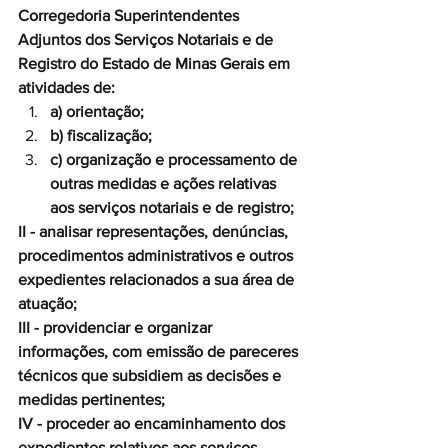
Corregedoria Superintendentes 
Adjuntos dos Serviços Notariais e de 
Registro do Estado de Minas Gerais em 
atividades de:
a) orientação;
b) fiscalização;
c) organização e processamento de 
outras medidas e ações relativas 
aos serviços notariais e de registro;
II - analisar representações, denúncias, 
procedimentos administrativos e outros 
expedientes relacionados a sua área de 
atuação;
III - providenciar e organizar 
informações, com emissão de pareceres 
técnicos que subsidiem as decisões e 
medidas pertinentes;
IV - proceder ao encaminhamento dos 
expedientes relativos aos serviços 