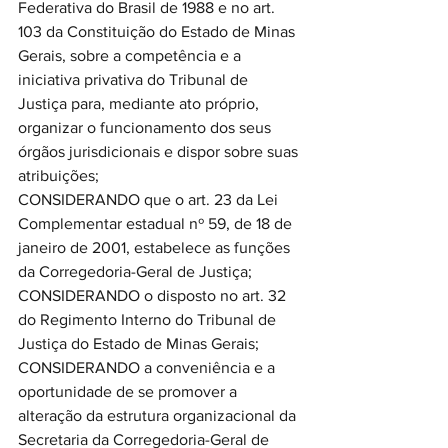
Federativa do Brasil de 1988 e no art. 
103 da Constituição do Estado de Minas 
Gerais, sobre a competência e a 
iniciativa privativa do Tribunal de 
Justiça para, mediante ato próprio, 
organizar o funcionamento dos seus 
órgãos jurisdicionais e dispor sobre suas 
atribuições;
CONSIDERANDO que o art. 23 da Lei 
Complementar estadual nº 59, de 18 de 
janeiro de 2001, estabelece as funções 
da Corregedoria-Geral de Justiça; 
CONSIDERANDO o disposto no art. 32 
do Regimento Interno do Tribunal de 
Justiça do Estado de Minas Gerais;
CONSIDERANDO a conveniência e a 
oportunidade de se promover a 
alteração da estrutura organizacional da 
Secretaria da Corregedoria-Geral de 