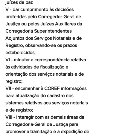
juízes de paz
V - dar cumprimento às decisões 
proferidas pelo Corregedor-Geral de 
Justiça ou pelos Juízes Auxiliares da 
Corregedoria Superintendentes 
Adjuntos dos Serviços Notariais e de 
Registro, observando-se os prazos 
estabelecidos;
VI - minutar a correspondência relativa 
às atividades de fiscalização e 
orientação dos serviços notariais e de 
registro;
VII - encaminhar à COREF informações 
para atualização do cadastro nos 
sistemas relativos aos serviços notariais 
e de registro;
VIII - interagir com as demais áreas da 
Corregedoria-Geral de Justiça para 
promover a tramitação e a expedição de 