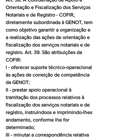
Orientação e Fiscalização dos Serviços 
Notariais e de Registro - COFIR, 
diretamente subordinada à GENOT, tem 
como objetivo garantir a organização e 
a realização das ações de orientação e 
fiscalização dos serviços notariais e de 
registro. Art. 39. São atribuições da 
COFIR:
I - oferecer suporte técnico-operacional 
às ações de correição de competência 
da GENOT;
II - prestar apoio operacional à 
tramitação dos processos relativos à 
fiscalização dos serviços notariais e de 
registro, instruindoos e imprimindo-lhes 
andamento, conforme lhe for 
determinado;
III - minutar a correspondência relativa 