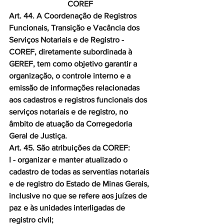
COREF
Art. 44. A Coordenação de Registros 
Funcionais, Transição e Vacância dos 
Serviços Notariais e de Registro - 
COREF, diretamente subordinada à 
GEREF, tem como objetivo garantir a 
organização, o controle interno e a 
emissão de informações relacionadas 
aos cadastros e registros funcionais dos 
serviços notariais e de registro, no 
âmbito de atuação da Corregedoria 
Geral de Justiça.
Art. 45. São atribuições da COREF:
I - organizar e manter atualizado o 
cadastro de todas as serventias notariais 
e de registro do Estado de Minas Gerais, 
inclusive no que se refere aos juízes de 
paz e às unidades interligadas de 
registro civil;