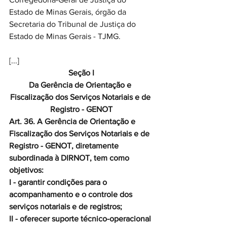
Estado de Minas Gerais, órgão da 
Secretaria do Tribunal de Justiça do 
Estado de Minas Gerais - TJMG.
[...]
Seção I
Da Gerência de Orientação e 
Fiscalização dos Serviços Notariais e de 
Registro - GENOT
Art. 36. A Gerência de Orientação e 
Fiscalização dos Serviços Notariais e de 
Registro - GENOT, diretamente 
subordinada à DIRNOT, tem como 
objetivos:
I - garantir condições para o 
acompanhamento e o controle dos 
serviços notariais e de registros;
II - oferecer suporte técnico-operacional 