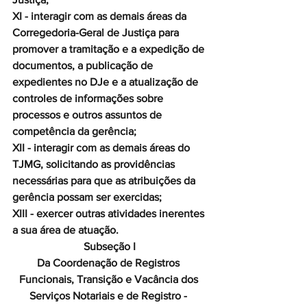
XI - interagir com as demais áreas da 
Corregedoria-Geral de Justiça para 
promover a tramitação e a expedição de 
documentos, a publicação de 
expedientes no DJe e a atualização de 
controles de informações sobre 
processos e outros assuntos de 
competência da gerência;
XII - interagir com as demais áreas do 
TJMG, solicitando as providências 
necessárias para que as atribuições da 
gerência possam ser exercidas;
XIII - exercer outras atividades inerentes 
a sua área de atuação.
Subseção I
Da Coordenação de Registros 
Funcionais, Transição e Vacância dos 
Serviços Notariais e de Registro - 