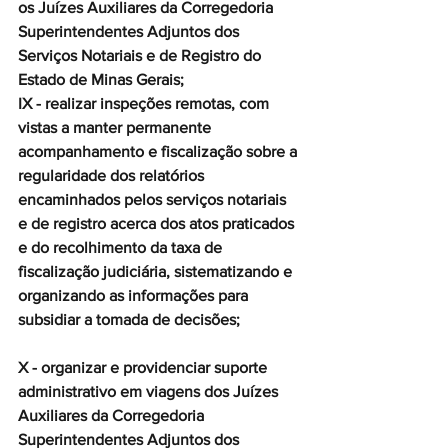
os Juízes Auxiliares da Corregedoria 
Superintendentes Adjuntos dos 
Serviços Notariais e de Registro do 
Estado de Minas Gerais;
IX - realizar inspeções remotas, com 
vistas a manter permanente 
acompanhamento e fiscalização sobre a 
regularidade dos relatórios 
encaminhados pelos serviços notariais 
e de registro acerca dos atos praticados 
e do recolhimento da taxa de 
fiscalização judiciária, sistematizando e 
organizando as informações para 
subsidiar a tomada de decisões;
X - organizar e providenciar suporte 
administrativo em viagens dos Juízes 
Auxiliares da Corregedoria 
Superintendentes Adjuntos dos 