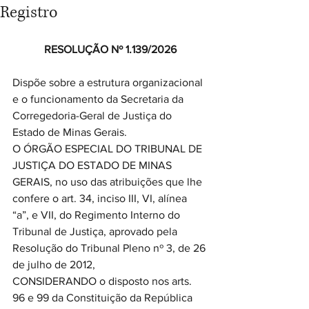
Registro
RESOLUÇÃO Nº 1.139/2026
Dispõe sobre a estrutura organizacional 
e o funcionamento da Secretaria da 
Corregedoria-Geral de Justiça do 
Estado de Minas Gerais.
O ÓRGÃO ESPECIAL DO TRIBUNAL DE 
JUSTIÇA DO ESTADO DE MINAS 
GERAIS, no uso das atribuições que lhe 
confere o art. 34, inciso III, VI, alínea 
“a”, e VII, do Regimento Interno do 
Tribunal de Justiça, aprovado pela 
Resolução do Tribunal Pleno nº 3, de 26 
de julho de 2012,
CONSIDERANDO o disposto nos arts. 
96 e 99 da Constituição da República 