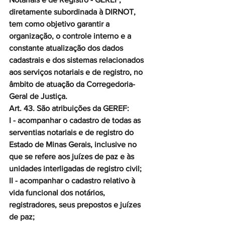
diretamente subordinada à DIRNOT, 
tem como objetivo garantir a 
organização, o controle interno e a 
constante atualização dos dados 
cadastrais e dos sistemas relacionados 
aos serviços notariais e de registro, no 
âmbito de atuação da Corregedoria-
Geral de Justiça.
Art. 43. São atribuições da GEREF:
I - acompanhar o cadastro de todas as 
serventias notariais e de registro do 
Estado de Minas Gerais, inclusive no 
que se refere aos juízes de paz e às 
unidades interligadas de registro civil;
II - acompanhar o cadastro relativo à 
vida funcional dos notários, 
registradores, seus prepostos e juízes 
de paz;