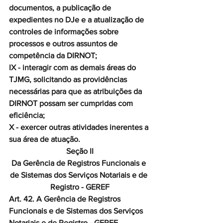
documentos, a publicação de 
expedientes no DJe e a atualização de 
controles de informações sobre 
processos e outros assuntos de 
competência da DIRNOT;
IX - interagir com as demais áreas do 
TJMG, solicitando as providências 
necessárias para que as atribuições da 
DIRNOT possam ser cumpridas com 
eficiência;
X - exercer outras atividades inerentes a 
sua área de atuação.
Seção II
Da Gerência de Registros Funcionais e 
de Sistemas dos Serviços Notariais e de 
Registro - GEREF
Art. 42. A Gerência de Registros 
Funcionais e de Sistemas dos Serviços 
Notariais e de Registro - GEREF, 