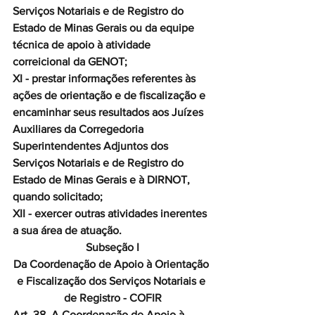
Serviços Notariais e de Registro do 
Estado de Minas Gerais ou da equipe 
técnica de apoio à atividade 
correicional da GENOT;
XI - prestar informações referentes às 
ações de orientação e de fiscalização e 
encaminhar seus resultados aos Juízes 
Auxiliares da Corregedoria 
Superintendentes Adjuntos dos 
Serviços Notariais e de Registro do 
Estado de Minas Gerais e à DIRNOT, 
quando solicitado;
XII - exercer outras atividades inerentes 
a sua área de atuação.
Subseção I
Da Coordenação de Apoio à Orientação 
e Fiscalização dos Serviços Notariais e 
de Registro - COFIR
Art. 38. A Coordenação de Apoio à 