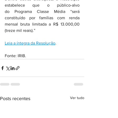
estabelece que o público-alvo 
do Programa Classe Média “será 
constituído por famílias com renda 
mensal bruta limitada a R$ 13.000,00 
(treze mil reais).”
Leia a íntegra da Resolução
.
Fonte: IRIB.
Ver tudo
Posts recentes