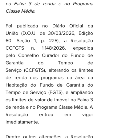
na Faixa 3 de renda e no Programa 
Classe Média.
Foi publicada no Diário Oficial da 
União (D.O.U. de 30/03/2026, Edição 
60, Seção 1, p. 225), a Resolução 
CCFGTS n. 1.148/2026, expedida 
pelo Conselho Curador do Fundo de 
Garantia do Tempo de 
Serviço (CCFGTS), alterando os limites 
de renda dos programas da área da 
Habitação do Fundo de Garantia do 
Tempo de Serviço (FGTS), e ampliando 
os limites de valor de imóvel na Faixa 3 
de renda e no Programa Classe Média. A 
Resolução entrou em vigor 
imediatamente.
Dentre outras alterações, a Resolução 