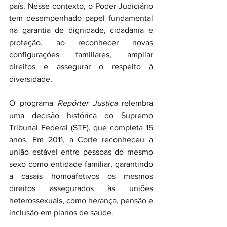
país. Nesse contexto, o Poder Judiciário 
tem desempenhado papel fundamental 
na garantia de dignidade, cidadania e 
proteção, ao reconhecer novas 
configurações familiares, ampliar 
direitos e assegurar o respeito à 
diversidade.
O programa 
Repórter Justiça
 relembra 
uma decisão histórica do Supremo 
Tribunal Federal (STF), que completa 15 
anos. Em 2011, a Corte reconheceu a 
união estável entre pessoas do mesmo 
sexo como entidade familiar, garantindo 
a casais homoafetivos os mesmos 
direitos assegurados às uniões 
heterossexuais, como herança, pensão e 
inclusão em planos de saúde.