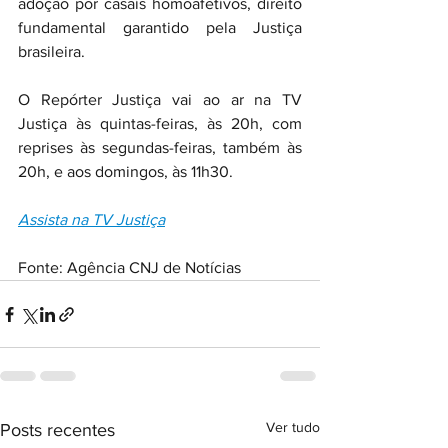
adoção por casais homoafetivos, direito 
fundamental garantido pela Justiça 
brasileira.
O Repórter Justiça vai ao ar na TV 
Justiça às quintas-feiras, às 20h, com 
reprises às segundas-feiras, também às 
20h, e aos domingos, às 11h30. 
Assista na TV Justiça
Fonte: Agência CNJ de Notícias
Ver tudo
Posts recentes