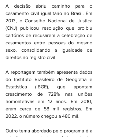
A decisão abriu caminho para o 
casamento civil igualitário no Brasil. Em 
2013, o Conselho Nacional de Justiça 
(CNJ) publicou resolução que proibiu 
cartórios de recusarem a celebração de 
casamentos entre pessoas do mesmo 
sexo, consolidando a igualdade de 
direitos no registro civil.
A reportagem também apresenta dados 
do Instituto Brasileiro de Geografia e 
Estatística (IBGE), que apontam 
crescimento de 728% nas uniões 
homoafetivas em 12 anos. Em 2010, 
eram cerca de 58 mil registros. Em 
2022, o número chegou a 480 mil.
Outro tema abordado pelo programa é a 