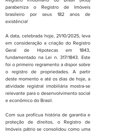
parabeniza o Registro de Imóveis 
brasileiro por seus 182 anos de 
existência!
A data, celebrada hoje, 21/10/2025, leva 
em consideração a criação do Registro 
Geral de Hipotecas em 1843, 
fundamentado na Lei n. 317/1843. Este 
foi o primeiro regramento a dispor sobre 
o registro de propriedades. A partir 
deste momento e até os dias de hoje, a 
atividade registral imobiliária mostra-se 
relevante para o desenvolvimento social 
e econômico do Brasil.
Com sua profícua história de garantia e 
proteção de direitos, o Registro de 
Imóveis pátrio se consolidou como uma 