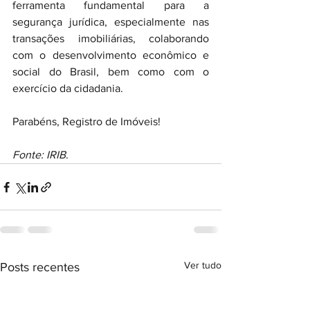
ferramenta fundamental para a 
segurança jurídica, especialmente nas 
transações imobiliárias, colaborando 
com o desenvolvimento econômico e 
social do Brasil, bem como com o 
exercício da cidadania.
Parabéns, Registro de Imóveis!
Fonte: IRIB
.
Ver tudo
Posts recentes