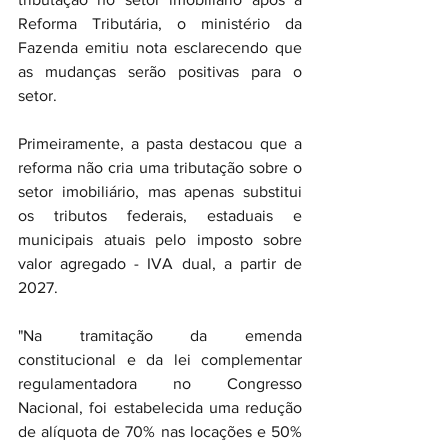
Reforma Tributária, o ministério da 
Fazenda emitiu nota esclarecendo que 
as mudanças serão positivas para o 
setor.
Primeiramente, a pasta destacou que a 
reforma não cria uma tributação sobre o 
setor imobiliário, mas apenas substitui 
os tributos federais, estaduais e 
municipais atuais pelo imposto sobre 
valor agregado - IVA dual, a partir de 
2027.
"Na tramitação da emenda 
constitucional e da lei complementar 
regulamentadora no Congresso 
Nacional, foi estabelecida uma redução 
de alíquota de 70% nas locações e 50% 