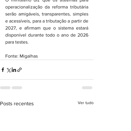
operacionalização da reforma tributária 
serão amigáveis, transparentes, simples 
e acessíveis, para a tributação a partir de 
2027, e afirmam que o sistema estará 
disponível durante todo o ano de 2026 
para testes.
Fonte: Migalhas
Ver tudo
Posts recentes