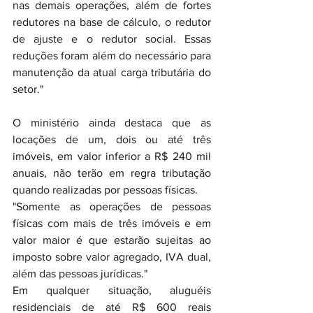
nas demais operações, além de fortes 
redutores na base de cálculo, o redutor 
de ajuste e o redutor social. Essas 
reduções foram além do necessário para 
manutenção da atual carga tributária do 
setor."
O ministério ainda destaca que as 
locações de um, dois ou até três 
imóveis, em valor inferior a R$ 240 mil 
anuais, não terão em regra tributação 
quando realizadas por pessoas físicas. 
"Somente as operações de pessoas 
físicas com mais de três imóveis e em 
valor maior é que estarão sujeitas ao 
imposto sobre valor agregado, IVA dual, 
além das pessoas jurídicas."
Em qualquer situação, aluguéis 
residenciais de até R$ 600 reais 