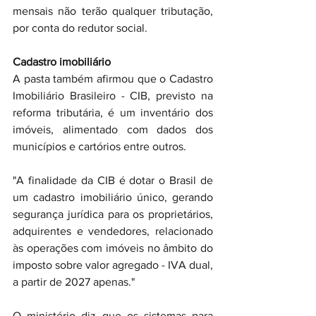
mensais não terão qualquer tributação, 
por conta do redutor social.
Cadastro imobiliário
A pasta também afirmou que o Cadastro 
Imobiliário Brasileiro - CIB, previsto na 
reforma tributária, é um inventário dos 
imóveis, alimentado com dados dos 
municípios e cartórios entre outros.
"A finalidade da CIB é dotar o Brasil de 
um cadastro imobiliário único, gerando 
segurança jurídica para os proprietários, 
adquirentes e vendedores, relacionado 
às operações com imóveis no âmbito do 
imposto sobre valor agregado - IVA dual, 
a partir de 2027 apenas."
O ministério diz que os sistemas para 