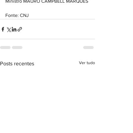
Ministro MAURO CAMPBELL MARQUES
Fonte: CNJ
Ver tudo
Posts recentes