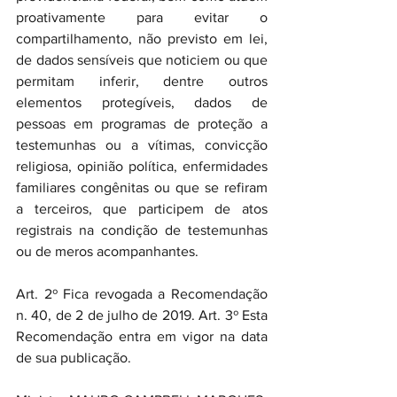
proativamente para evitar o 
compartilhamento, não previsto em lei, 
de dados sensíveis que noticiem ou que 
permitam inferir, dentre outros 
elementos protegíveis, dados de 
pessoas em programas de proteção a 
testemunhas ou a vítimas, convicção 
religiosa, opinião política, enfermidades 
familiares congênitas ou que se refiram 
a terceiros, que participem de atos 
registrais na condição de testemunhas 
ou de meros acompanhantes.
Art. 2º Fica revogada a Recomendação 
n. 40, de 2 de julho de 2019. Art. 3º Esta 
Recomendação entra em vigor na data 
de sua publicação.