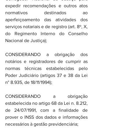
expedir recomendações e outros atos 
normativos destinados ao 
aperfeiçoamento das atividades dos 
serviços notariais e de registro (art. 8º, X, 
do Regimento Interno do Conselho 
Nacional de Justiça);
CONSIDERANDO a obrigação dos 
notários e registradores de cumprir as 
normas técnicas estabelecidas pelo 
Poder Judiciário (artigos 37 e 38 da Lei 
n° 8.935, de 18/11/1994);
CONSIDERANDO a obrigação 
estabelecida no artigo 68 da Lei n. 8.212, 
de 24/07/1991, com a finalidade de 
prover o INSS dos dados e informações 
necessários à gestão previdenciária;