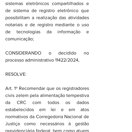
sistemas eletrônicos compartilhados e 
de sistema de registro eletrônico que 
possibilitam a realização das atividades 
notariais e de registro mediante o uso 
de tecnologias da informação e 
comunicação;
CONSIDERANDO o decidido no 
processo administrativo 11422/2024,
RESOLVE:
Art. 1º Recomendar que os registradores 
civis zelem pela alimentação tempestiva 
da CRC com todos os dados 
estabelecidos em lei e em atos 
normativos da Corregedoria Nacional de 
Justiça como necessários à gestão 
previdenciária federal, bem como atuem 