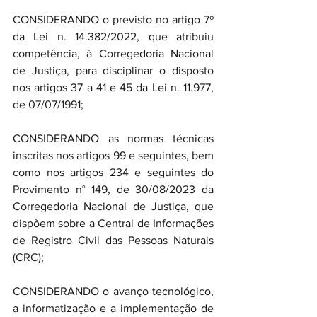
CONSIDERANDO o previsto no artigo 7º 
da Lei n. 14.382/2022, que atribuiu 
competência, à Corregedoria Nacional 
de Justiça, para disciplinar o disposto 
nos artigos 37 a 41 e 45 da Lei n. 11.977, 
de 07/07/1991;
CONSIDERANDO as normas técnicas 
inscritas nos artigos 99 e seguintes, bem 
como nos artigos 234 e seguintes do 
Provimento n° 149, de 30/08/2023 da 
Corregedoria Nacional de Justiça, que 
dispõem sobre a Central de Informações 
de Registro Civil das Pessoas Naturais 
(CRC);
CONSIDERANDO o avanço tecnológico, 
a informatização e a implementação de 