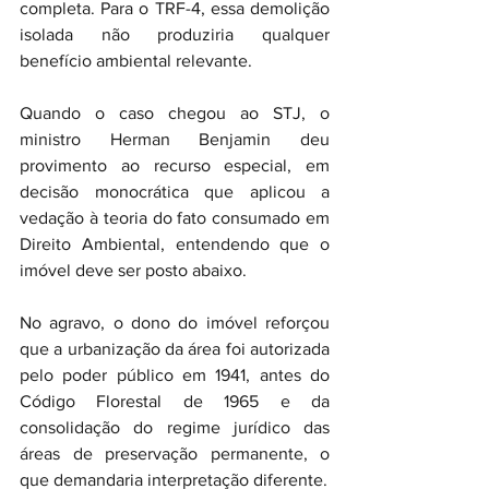
completa. Para o TRF-4, essa demolição 
isolada não produziria qualquer 
benefício ambiental relevante.
Quando o caso chegou ao STJ, o 
ministro Herman Benjamin deu 
provimento ao recurso especial, em 
decisão monocrática que aplicou a 
vedação à teoria do fato consumado em 
Direito Ambiental, entendendo que o 
imóvel deve ser posto abaixo.
No agravo, o dono do imóvel reforçou 
que a urbanização da área foi autorizada 
pelo poder público em 1941, antes do 
Código Florestal de 1965 e da 
consolidação do regime jurídico das 
áreas de preservação permanente, o 
que demandaria interpretação diferente.