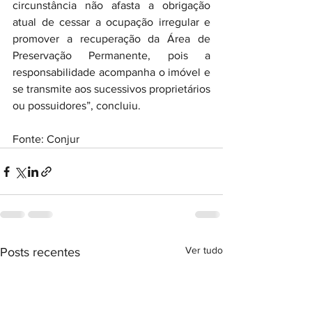
circunstância não afasta a obrigação 
atual de cessar a ocupação irregular e 
promover a recuperação da Área de 
Preservação Permanente, pois a 
responsabilidade acompanha o imóvel e 
se transmite aos sucessivos proprietários 
ou possuidores”, concluiu.
Fonte: Conjur
Ver tudo
Posts recentes