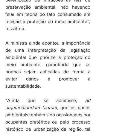
preservação ambiental, não havendo 
falar em teoria do fato consumado em 
relação à proteção ao meio ambiente”, 
ressaltou.
A ministra ainda apontou a importância 
de uma interpretação da legislação 
ambiental que priorize a proteção do 
meio ambiente, garantindo que as 
normas sejam aplicadas de forma a 
evitar danos e promover a 
sustentabilidade.
“Ainda que se admitisse,
 ad 
argumentandum tantum
, que os danos 
ambientais tenham sido ocasionados por 
ocupantes pretéritos ou pelo processo 
histórico de urbanização da região, tal 