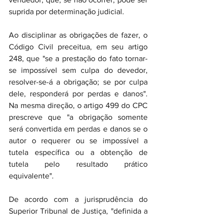
suprida por determinação judicial.
Ao disciplinar as obrigações de fazer, o 
Código Civil preceitua, em seu artigo 
248, que "se a prestação do fato tornar-
se impossível sem culpa do devedor, 
resolver-se-á a obrigação; se por culpa 
dele, responderá por perdas e danos". 
Na mesma direção, o artigo 499 do CPC 
prescreve que "a obrigação somente 
será convertida em perdas e danos se o 
autor o requerer ou se impossível a 
tutela específica ou a obtenção de 
tutela pelo resultado prático 
equivalente".
De acordo com a jurisprudência do 
Superior Tribunal de Justiça, "definida a 