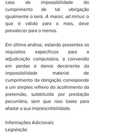
caso de impossibilidade do 
cumprimento de tal obrigação 
igualmente o será. 
A maiori, ad minus
: o 
que é válido para o mais, deve 
prevalecer para o menos.
Em última análise, estando presentes os 
requisitos específicos para a 
adjudicação compulsória, a conversão 
em perdas e danos decorrente da 
impossibilidade material de 
cumprimento da obrigação corresponde 
a um simples reflexo do acolhimento da 
pretensão, substituída por prestação 
pecuniária, sem que isso baste para 
afastar a sua imprescritibilidade.
Informações Adicionais
Legislação