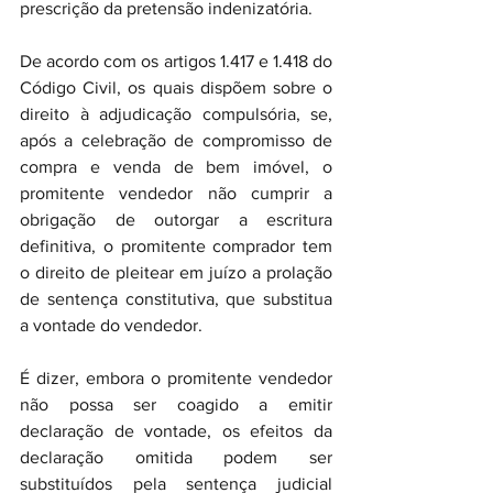
prescrição da pretensão indenizatória.
De acordo com os artigos 1.417 e 1.418 do 
Código Civil, os quais dispõem sobre o 
direito à adjudicação compulsória, se, 
após a celebração de compromisso de 
compra e venda de bem imóvel, o 
promitente vendedor não cumprir a 
obrigação de outorgar a escritura 
definitiva, o promitente comprador tem 
o direito de pleitear em juízo a prolação 
de sentença constitutiva, que substitua 
a vontade do vendedor.
É dizer, embora o promitente vendedor 
não possa ser coagido a emitir 
declaração de vontade, os efeitos da 
declaração omitida podem ser 
substituídos pela sentença judicial 