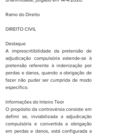
Ramo do Direito
DIREITO CIVIL
Destaque
A imprescritibilidade da pretensão de 
adjudicação compulsória estende-se à 
pretensão referente à indenização por 
perdas e danos, quando a obrigação de 
fazer não puder ser cumprida de modo 
específico.
Informações do Inteiro Teor
O propósito da controvérsia consiste em 
definir se, inviabilizada a adjudicação 
compulsória e convertida a obrigação 
em perdas e danos, está configurada a 