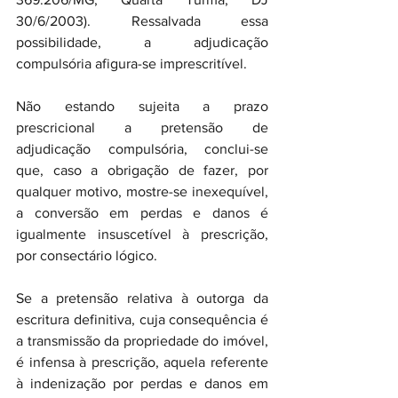
30/6/2003). Ressalvada essa 
possibilidade, a adjudicação 
compulsória afigura-se imprescritível.
Não estando sujeita a prazo 
prescricional a pretensão de 
adjudicação compulsória, conclui-se 
que, caso a obrigação de fazer, por 
qualquer motivo, mostre-se inexequível, 
a conversão em perdas e danos é 
igualmente insuscetível à prescrição, 
por consectário lógico.
Se a pretensão relativa à outorga da 
escritura definitiva, cuja consequência é 
a transmissão da propriedade do imóvel, 
é infensa à prescrição, aquela referente 
à indenização por perdas e danos em 