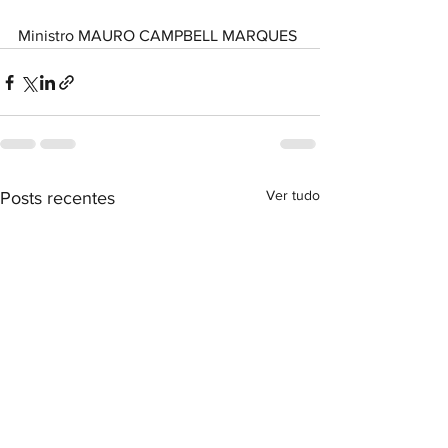
Ministro MAURO CAMPBELL MARQUES
Ver tudo
Posts recentes