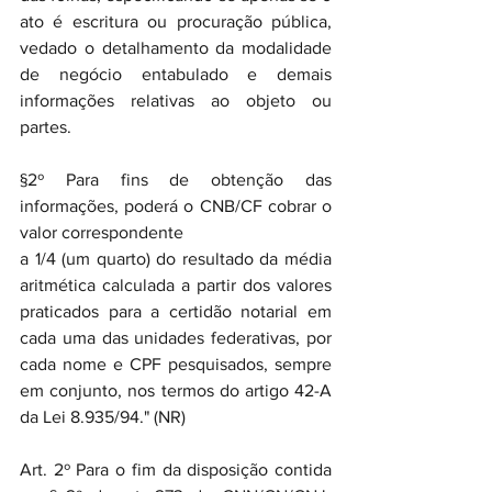
ato é escritura ou procuração pública, 
vedado o detalhamento da modalidade 
de negócio entabulado e demais 
informações relativas ao objeto ou 
partes.
§2º Para fins de obtenção das 
informações, poderá o CNB/CF cobrar o 
valor correspondente 
a 1/4 (um quarto) do resultado da média 
aritmética calculada a partir dos valores 
praticados para a certidão notarial em 
cada uma das unidades federativas, por 
cada nome e CPF pesquisados, sempre 
em conjunto, nos termos do artigo 42-A 
da Lei 8.935/94." (NR)
Art. 2º Para o fim da disposição contida 