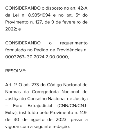
CONSIDERANDO o disposto no art. 42-A 
da Lei n. 8.935/1994 e no art. 5º do 
Provimento n. 127, de 9 de fevereiro de 
2022; e
CONSIDERANDO o requerimento 
formulado no Pedido de Providências n. 
0003263- 30.2024.2.00.0000,
RESOLVE:
Art. 1º O art. 273 do Código Nacional de 
Normas da Corregedoria Nacional de 
Justiça do Conselho Nacional de Justiça 
– Foro Extrajudicial (CNN/CN/CNJ-
Extra), instituído pelo Provimento n. 149, 
de 30 de agosto de 2023, passa a 
vigorar com a seguinte redação: