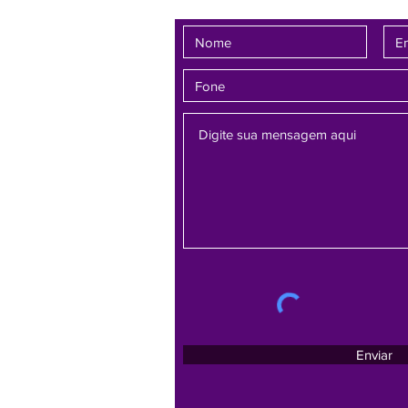
Enviar