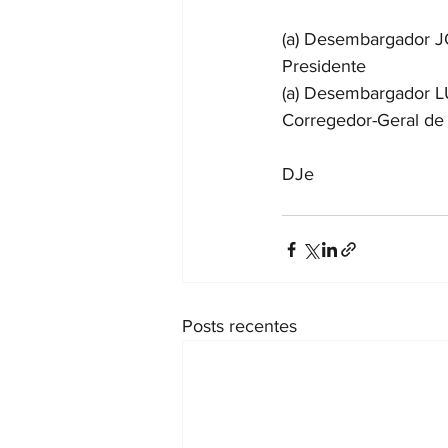
(a) Desembargador
Presidente
(a) Desembargador
Corregedor-Geral de 
DJe
Posts recentes