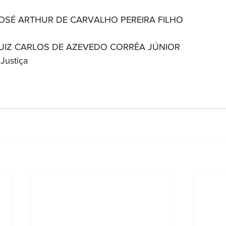
 JOSÉ ARTHUR DE CARVALHO PEREIRA FILHO
 LUIZ CARLOS DE AZEVEDO CORRÊA JÚNIOR
Justiça