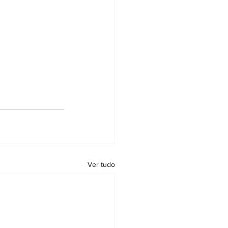
Ver tudo