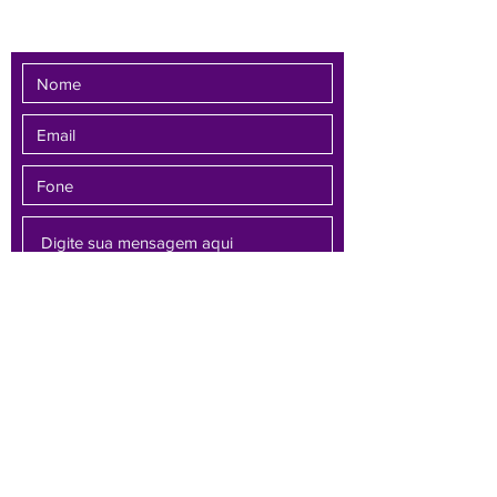
Enviar