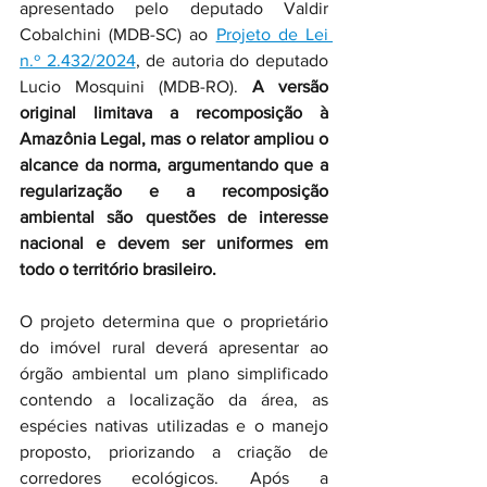
apresentado pelo deputado Valdir 
Cobalchini (MDB-SC) ao 
Projeto de Lei 
n.º 2.432/2024
, de autoria do deputado 
Lucio Mosquini (MDB-RO).
 A versão 
original limitava a recomposição à 
Amazônia Legal, mas o relator ampliou o 
alcance da norma, argumentando que a 
regularização e a recomposição 
ambiental são questões de interesse 
nacional e devem ser uniformes em 
todo o território brasileiro. 
O projeto determina que o proprietário 
do imóvel rural deverá apresentar ao 
órgão ambiental um plano simplificado 
contendo a localização da área, as 
espécies nativas utilizadas e o manejo 
proposto, priorizando a criação de 
corredores ecológicos. Após a 