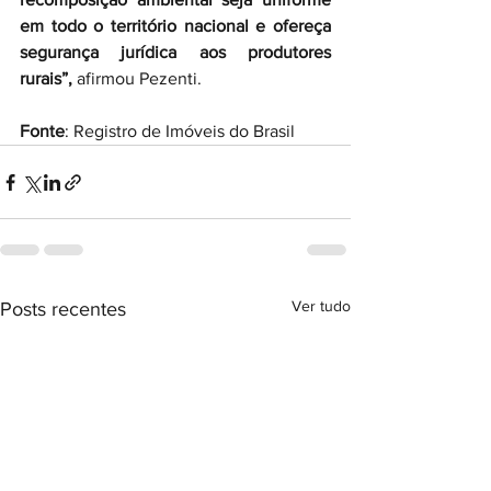
em todo o território nacional e ofereça 
segurança jurídica aos produtores 
rurais”, 
afirmou Pezenti. 
Fonte
: Registro de Imóveis do Brasil
Ver tudo
Posts recentes