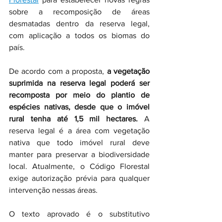
sobre a recomposição de áreas 
desmatadas dentro da reserva legal, 
com aplicação a todos os biomas do 
país. 
De acordo com a proposta, 
a vegetação 
suprimida na reserva legal poderá ser 
recomposta por meio do plantio de 
espécies nativas, desde que o imóvel 
rural tenha até 1,5 mil hectares.
 A 
reserva legal é a área com vegetação 
nativa que todo imóvel rural deve 
manter para preservar a biodiversidade 
local. Atualmente, o Código Florestal 
exige autorização prévia para qualquer 
intervenção nessas áreas. 
O texto aprovado é o substitutivo 