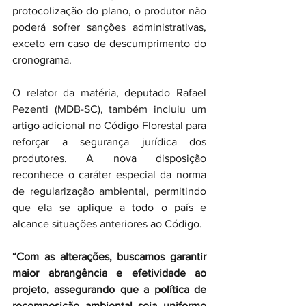
protocolização do plano, o produtor não 
poderá sofrer sanções administrativas, 
exceto em caso de descumprimento do 
cronograma. 
O relator da matéria, deputado Rafael 
Pezenti (MDB-SC), também incluiu um 
artigo adicional no Código Florestal para 
reforçar a segurança jurídica dos 
produtores. A nova disposição 
reconhece o caráter especial da norma 
de regularização ambiental, permitindo 
que ela se aplique a todo o país e 
alcance situações anteriores ao Código. 
“Com as alterações, buscamos garantir 
maior abrangência e efetividade ao 
projeto, assegurando que a política de 
recomposição ambiental seja uniforme 