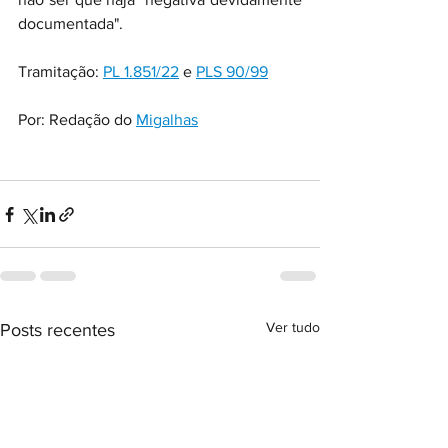
documentada".
Tramitação: 
PL 1.851/22
 e 
PLS 90/99
Por: Redação do 
Migalhas
Ver tudo
Posts recentes