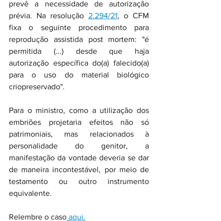
prevê a necessidade de autorização 
prévia. Na resolução 
2.294/21
, o CFM 
fixa o seguinte procedimento para 
reprodução assistida post mortem: "é 
permitida (...) desde que haja 
autorização específica do(a) falecido(a) 
para o uso do material biológico 
criopreservado".
Para o ministro, como a utilização dos 
embriões projetaria efeitos não só 
patrimoniais, mas relacionados à 
personalidade do genitor, a 
manifestação da vontade deveria se dar 
de maneira incontestável, por meio de 
testamento ou outro instrumento 
equivalente. 
Relembre o caso
 aqui.