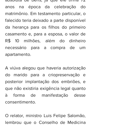
anos na época da celebração do 
matrimônio. Em testamento particular, o 
falecido teria deixado a parte disponível 
da herança para os filhos do primeiro 
casamento e, para a esposa, o valor de 
R$ 10 milhões, além do dinheiro 
necessário para a compra de um 
apartamento.
A viúva alegou que haveria autorização 
do marido para a criopreservação e 
posterior implantação dos embriões, e 
que não existiria exigência legal quanto 
à forma de manifestação desse 
consentimento.
O relator, ministro Luis Felipe Salomão, 
lembrou que o Conselho de Medicina 