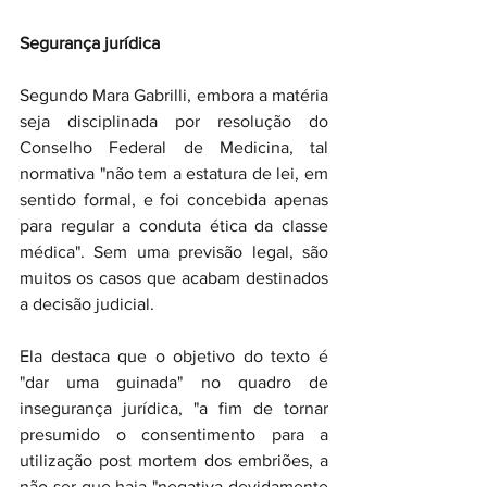
Segurança jurídica
Segundo Mara Gabrilli, embora a matéria 
seja disciplinada por resolução do 
Conselho Federal de Medicina, tal 
normativa "não tem a estatura de lei, em 
sentido formal, e foi concebida apenas 
para regular a conduta ética da classe 
médica". Sem uma previsão legal, são 
muitos os casos que acabam destinados 
a decisão judicial.
Ela destaca que o objetivo do texto é 
"dar uma guinada" no quadro de 
insegurança jurídica, "a fim de tornar 
presumido o consentimento para a 
utilização post mortem dos embriões, a 
não ser que haja "negativa devidamente 