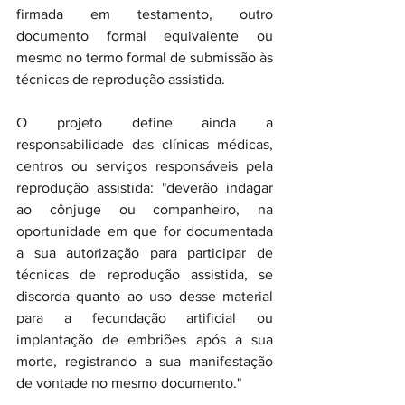
firmada em testamento, outro 
documento formal equivalente ou 
mesmo no termo formal de submissão às 
técnicas de reprodução assistida.
O projeto define ainda a 
responsabilidade das clínicas médicas, 
centros ou serviços responsáveis pela 
reprodução assistida: "deverão indagar 
ao cônjuge ou companheiro, na 
oportunidade em que for documentada 
a sua autorização para participar de 
técnicas de reprodução assistida, se 
discorda quanto ao uso desse material 
para a fecundação artificial ou 
implantação de embriões após a sua 
morte, registrando a sua manifestação 
de vontade no mesmo documento."