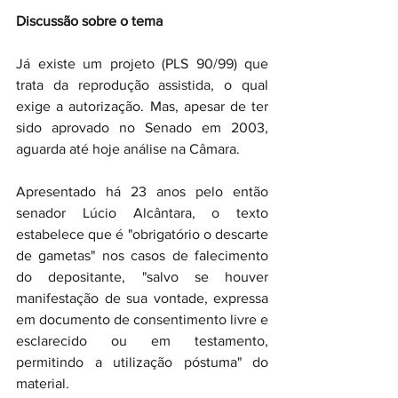
Discussão sobre o tema
Já existe um projeto (PLS 90/99) que 
trata da reprodução assistida, o qual 
exige a autorização. Mas, apesar de ter 
sido aprovado no Senado em 2003, 
aguarda até hoje análise na Câmara. 
Apresentado há 23 anos pelo então 
senador Lúcio Alcântara, o texto 
estabelece que é "obrigatório o descarte 
de gametas" nos casos de falecimento 
do depositante, "salvo se houver 
manifestação de sua vontade, expressa 
em documento de consentimento livre e 
esclarecido ou em testamento, 
permitindo a utilização póstuma" do 
material. 