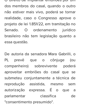
dos membros do casal, quando o outro 
não estiver mais vivo, poderá se tornar 
realidade, caso o Congresso aprove o 
projeto de lei 1.851/22, em tramitação no 
Senado. O ordenamento jurídico 
brasileiro não tem legislação quanto a 
essa questão.
De autoria da senadora Mara Gabrilli, o 
PL prevê que o cônjuge (ou 
companheiro) sobrevivente poderá 
aproveitar embriões do casal que se 
submeteu conjuntamente a técnica de 
reprodução assistida, mesmo sem 
autorização expressa. É o que a 
parlamentar classifica de 
"consentimento presumido".