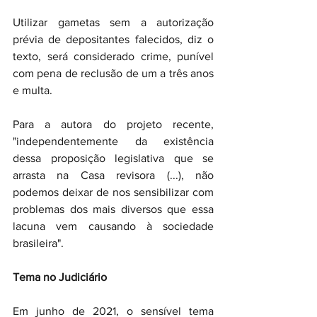
Utilizar gametas sem a autorização 
prévia de depositantes falecidos, diz o 
texto, será considerado crime, punível 
com pena de reclusão de um a três anos 
e multa. 
Para a autora do projeto recente, 
"independentemente da existência 
dessa proposição legislativa que se 
arrasta na Casa revisora (...), não 
podemos deixar de nos sensibilizar com 
problemas dos mais diversos que essa 
lacuna vem causando à sociedade 
brasileira".
Tema no Judiciário
Em junho de 2021, o sensível tema 