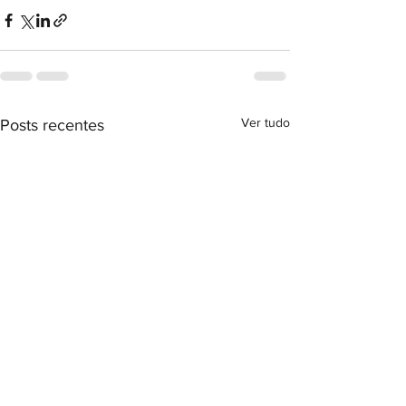
Ver tudo
Posts recentes