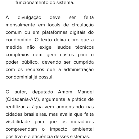
funcionamento do sistema.
A divulgação deve ser feita 
mensalmente em locais de circulação 
comum ou em plataformas digitais do 
condomínio. O texto deixa claro que a 
medida não exige laudos técnicos 
complexos nem gera custos para o 
poder público, devendo ser cumprida 
com os recursos que a administração 
condominial já possui.
O autor, deputado Amom Mandel 
(Cidadania-AM), argumenta a prática de 
reutilizar a água vem aumentando nas 
cidades brasileiras, mas avalia que falta 
visibilidade para que os moradores 
compreendam o impacto ambiental 
positivo e a eficiência desses sistemas.