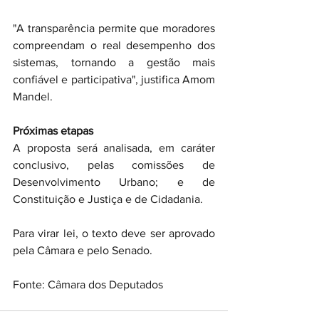
"A transparência permite que moradores 
compreendam o real desempenho dos 
sistemas, tornando a gestão mais 
confiável e participativa", justifica Amom 
Mandel.
Próximas etapas
A proposta será analisada, em caráter 
conclusivo, pelas comissões de 
Desenvolvimento Urbano; e de 
Constituição e Justiça e de Cidadania.
Para virar lei, o texto deve ser aprovado 
pela Câmara e pelo Senado.
Fonte: Câmara dos Deputados