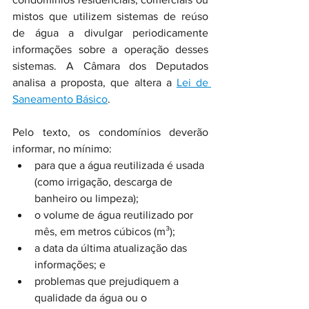
mistos que utilizem sistemas de reúso 
de água a divulgar periodicamente 
informações sobre a operação desses 
sistemas. A Câmara dos Deputados 
analisa a proposta, que altera a 
Lei de 
Saneamento Básico
.
Pelo texto, os condomínios deverão 
informar, no mínimo:
para que a água reutilizada é usada 
(como irrigação, descarga de 
banheiro ou limpeza);
o volume de água reutilizado por 
mês, em metros cúbicos (m³);
a data da última atualização das 
informações; e
problemas que prejudiquem a 
qualidade da água ou o 