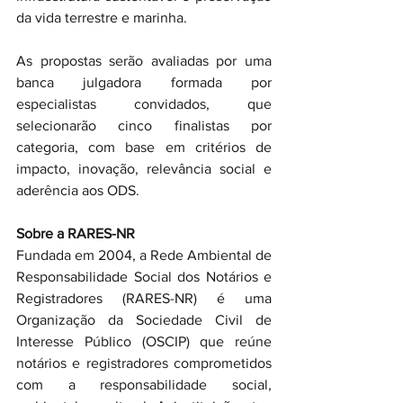
da vida terrestre e marinha.
As propostas serão avaliadas por uma 
banca julgadora formada por 
especialistas convidados, que 
selecionarão cinco finalistas por 
categoria, com base em critérios de 
impacto, inovação, relevância social e 
aderência aos ODS.
Sobre a RARES-NR
Fundada em 2004, a Rede Ambiental de 
Responsabilidade Social dos Notários e 
Registradores (RARES-NR) é uma 
Organização da Sociedade Civil de 
Interesse Público (OSCIP) que reúne 
notários e registradores comprometidos 
com a responsabilidade social, 