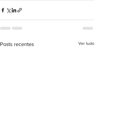
Ver tudo
Posts recentes