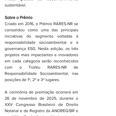
sustentável.
Sobre o Prêmio
Criado em 2016, o Prêmio RARES-NR se 
consolidou como uma das principais 
iniciativas do segmento voltadas à 
responsabilidade socioambiental e à 
governança ESG. Nesta edição, os três 
projetos mais impactantes e inovadores 
em cada categoria serão reconhecidos 
com o Troféu RARES-NR de 
Responsabilidade Socioambiental, nas 
posições de 1º, 2º e 3º lugares.
A cerimônia de premiação ocorrerá em 
26 de novembro de 2025, durante o 
XXV Congresso Brasileiro de Direito 
Notarial e de Registro da ANOREG/BR e 