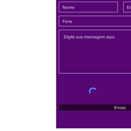
Enviar