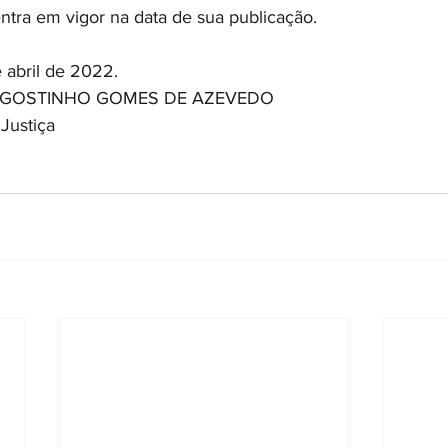
 entra em vigor na data de sua publicação.
 abril de 2022.
r AGOSTINHO GOMES DE AZEVEDO
Justiça