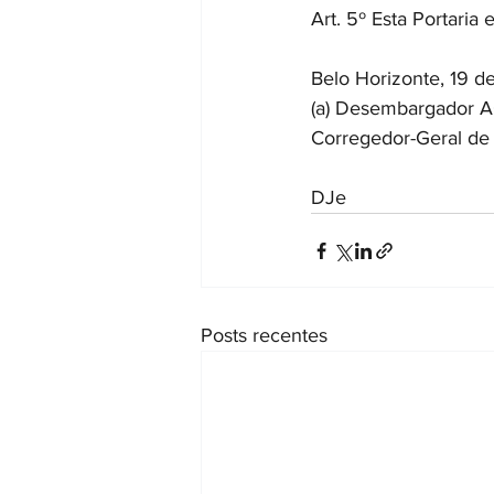
Art. 5º Esta Portaria
Belo Horizonte, 19 de
(a) Desembargado
Corregedor-Geral de 
DJe
Posts recentes