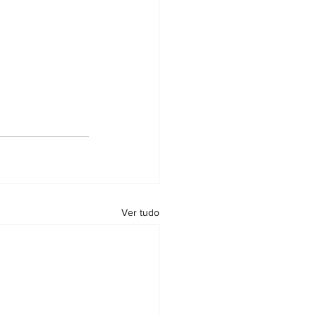
Ver tudo