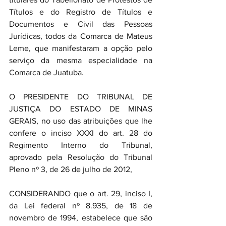
Títulos e do Registro de Títulos e 
Documentos e Civil das Pessoas 
Jurídicas, todos da Comarca de Mateus 
Leme, que manifestaram a opção pelo 
serviço da mesma especialidade na 
Comarca de Juatuba.
O PRESIDENTE DO TRIBUNAL DE 
JUSTIÇA DO ESTADO DE MINAS 
GERAIS, no uso das atribuições que lhe 
confere o inciso XXXI do art. 28 do 
Regimento Interno do Tribunal, 
aprovado pela Resolução do Tribunal 
Pleno nº 3, de 26 de julho de 2012,
CONSIDERANDO que o art. 29, inciso I, 
da Lei federal nº 8.935, de 18 de 
novembro de 1994, estabelece que são 