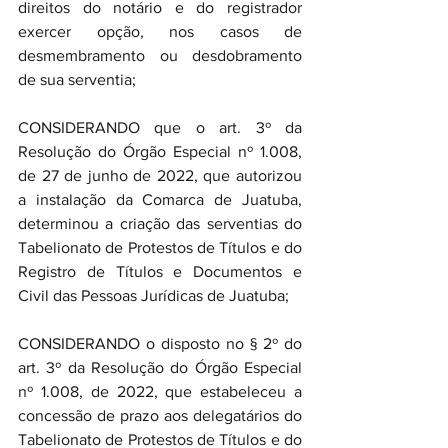
direitos do notário e do registrador 
exercer opção, nos casos de 
desmembramento ou desdobramento 
de sua serventia;
CONSIDERANDO que o art. 3º da 
Resolução do Órgão Especial nº 1.008, 
de 27 de junho de 2022, que autorizou 
a instalação da Comarca de Juatuba, 
determinou a criação das serventias do 
Tabelionato de Protestos de Títulos e do 
Registro de Títulos e Documentos e 
Civil das Pessoas Jurídicas de Juatuba;
CONSIDERANDO o disposto no § 2º do 
art. 3º da Resolução do Órgão Especial 
nº 1.008, de 2022, que estabeleceu a 
concessão de prazo aos delegatários do 
Tabelionato de Protestos de Títulos e do 