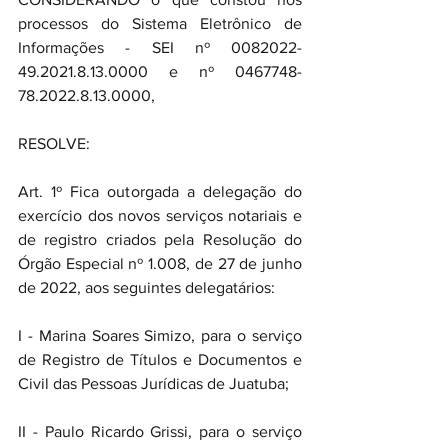
processos do Sistema Eletrônico de 
Informações - SEI nº 0082022-
49.2021.8.13.0000 e nº 0467748-
78.2022.8.13.0000,
RESOLVE:
Art. 1º Fica outorgada a delegação do 
exercício dos novos serviços notariais e 
de registro criados pela Resolução do 
Órgão Especial nº 1.008, de 27 de junho 
de 2022, aos seguintes delegatários:
I - Marina Soares Simizo, para o serviço 
de Registro de Títulos e Documentos e 
Civil das Pessoas Jurídicas de Juatuba;
II - Paulo Ricardo Grissi, para o serviço 