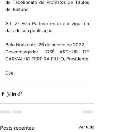
de Tabelionato de Protestos de Títulos 
de Juatuba.
Art. 2º Esta Portaria entra em vigor na 
data de sua publicação.
Belo Horizonte, 26 de agosto de 2022.
Desembargador JOSÉ ARTHUR DE 
CARVALHO PEREIRA FILHO, Presidente
DJe
Ver tudo
Posts recentes