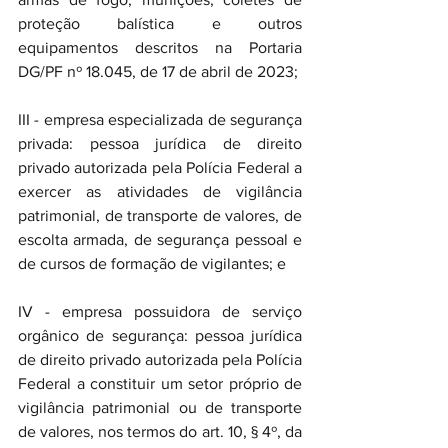
proteção balística e outros 
equipamentos descritos na Portaria 
DG/PF nº 18.045, de 17 de abril de 2023;
III - empresa especializada de segurança 
privada: pessoa jurídica de direito 
privado autorizada pela Polícia Federal a 
exercer as atividades de vigilância 
patrimonial, de transporte de valores, de 
escolta armada, de segurança pessoal e 
de cursos de formação de vigilantes; e
IV - empresa possuidora de serviço 
orgânico de segurança: pessoa jurídica 
de direito privado autorizada pela Polícia 
Federal a constituir um setor próprio de 
vigilância patrimonial ou de transporte 
de valores, nos termos do art. 10, § 4º, da 