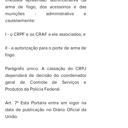
arma de fogo, dos acessórios e das 
munições - administrativa e 
cautelarmente:
I - o CRPF e os CRAF a ele associados; e
II - a autorização para o porte de arma de 
fogo.
Parágrafo único. A cassação do CRPJ 
dependerá de decisão do coordenador 
geral de Controle de Serviços e 
Produtos da Polícia Federal.
Art. 7º Esta Portaria entra em vigor na 
data de publicação no Diário Oficial da 
União.