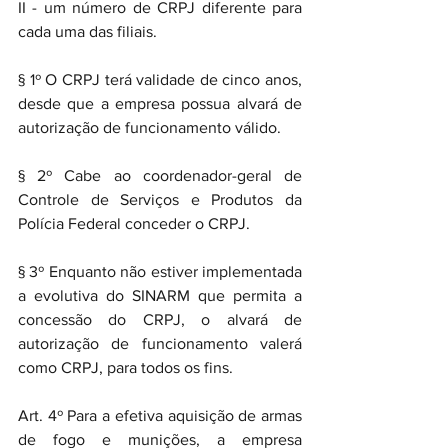
II - um número de CRPJ diferente para 
cada uma das filiais.
§ 1º O CRPJ terá validade de cinco anos, 
desde que a empresa possua alvará de 
autorização de funcionamento válido.
§ 2º Cabe ao coordenador-geral de 
Controle de Serviços e Produtos da 
Polícia Federal conceder o CRPJ.
§ 3º Enquanto não estiver implementada 
a evolutiva do SINARM que permita a 
concessão do CRPJ, o alvará de 
autorização de funcionamento valerá 
como CRPJ, para todos os fins.
Art. 4º Para a efetiva aquisição de armas 
de fogo e munições, a empresa 