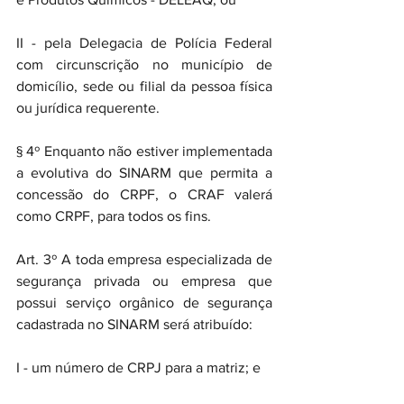
II - pela Delegacia de Polícia Federal 
com circunscrição no município de 
domicílio, sede ou filial da pessoa física 
ou jurídica requerente.
§ 4º Enquanto não estiver implementada 
a evolutiva do SINARM que permita a 
concessão do CRPF, o CRAF valerá 
como CRPF, para todos os fins.
Art. 3º A toda empresa especializada de 
segurança privada ou empresa que 
possui serviço orgânico de segurança 
cadastrada no SINARM será atribuído:
I - um número de CRPJ para a matriz; e