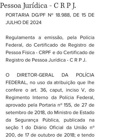
Pessoa Jurídica - C R P J.
PORTARIA DG/PF Nº 18.988, DE 15 DE 
JULHO DE 2024
Regulamenta a emissão, pela Polícia 
Federal, do Certificado de Registro de 
Pessoa Física - CRPF e do Certificado de 
Registro de Pessoa Jurídica - C R P J.
O DIRETOR-GERAL DA POLÍCIA 
FEDERAL, no uso da atribuição que lhe 
confere o art. 36, caput, inciso V, do 
Regimento Interno da Polícia Federal, 
aprovado pela Portaria nº 155, de 27 de 
setembro de 2018, do Ministro de Estado 
da Segurança Pública, publicada na 
seção 1 do Diário Oficial da União nº 
200, de 17 de outubro de 2018; e tendo 