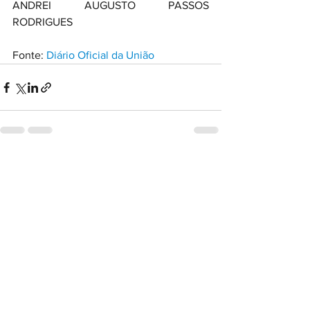
ANDREI AUGUSTO PASSOS 
RODRIGUES
Fonte: 
Diário Oficial da União
Ver tudo
Posts recentes