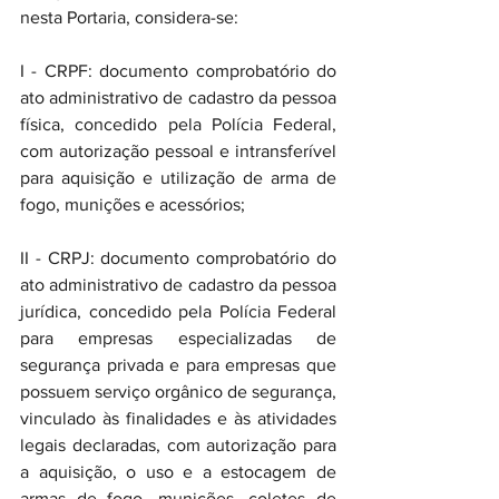
nesta Portaria, considera-se:
I - CRPF: documento comprobatório do 
ato administrativo de cadastro da pessoa 
física, concedido pela Polícia Federal, 
com autorização pessoal e intransferível 
para aquisição e utilização de arma de 
fogo, munições e acessórios;
II - CRPJ: documento comprobatório do 
ato administrativo de cadastro da pessoa 
jurídica, concedido pela Polícia Federal 
para empresas especializadas de 
segurança privada e para empresas que 
possuem serviço orgânico de segurança, 
vinculado às finalidades e às atividades 
legais declaradas, com autorização para 
a aquisição, o uso e a estocagem de 
armas de fogo, munições, coletes de 