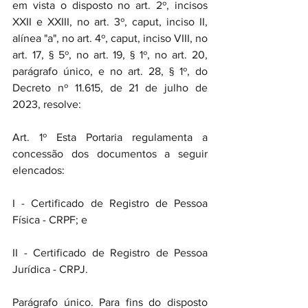
em vista o disposto no art. 2º, incisos 
XXII e XXIII, no art. 3º, caput, inciso II, 
alínea "a", no art. 4º, caput, inciso VIII, no 
art. 17, § 5º, no art. 19, § 1º, no art. 20, 
parágrafo único, e no art. 28, § 1º, do 
Decreto nº 11.615, de 21 de julho de 
2023, resolve:
Art. 1º Esta Portaria regulamenta a 
concessão dos documentos a seguir 
elencados:
I - Certificado de Registro de Pessoa 
Física - CRPF; e
II - Certificado de Registro de Pessoa 
Jurídica - CRPJ.
Parágrafo único. Para fins do disposto 