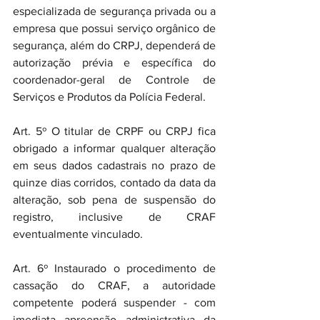
especializada de segurança privada ou a 
empresa que possui serviço orgânico de 
segurança, além do CRPJ, dependerá de 
autorização prévia e específica do 
coordenador-geral de Controle de 
Serviços e Produtos da Polícia Federal.
Art. 5º O titular de CRPF ou CRPJ fica 
obrigado a informar qualquer alteração 
em seus dados cadastrais no prazo de 
quinze dias corridos, contado da data da 
alteração, sob pena de suspensão do 
registro, inclusive de CRAF 
eventualmente vinculado.
Art. 6º Instaurado o procedimento de 
cassação do CRAF, a autoridade 
competente poderá suspender - com 
imediata apreensão administrativa da 