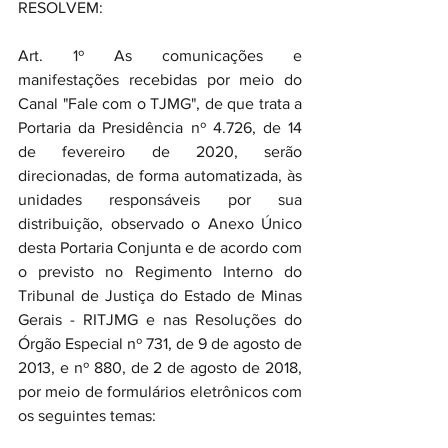
RESOLVEM:
Art. 1º As comunicações e 
manifestações recebidas por meio do 
Canal "Fale com o TJMG", de que trata a 
Portaria da Presidência nº 4.726, de 14 
de fevereiro de 2020, serão 
direcionadas, de forma automatizada, às 
unidades responsáveis por sua 
distribuição, observado o Anexo Único 
desta Portaria Conjunta e de acordo com 
o previsto no Regimento Interno do 
Tribunal de Justiça do Estado de Minas 
Gerais - RITJMG e nas Resoluções do 
Órgão Especial nº 731, de 9 de agosto de 
2013, e nº 880, de 2 de agosto de 2018, 
por meio de formulários eletrônicos com 
os seguintes temas: