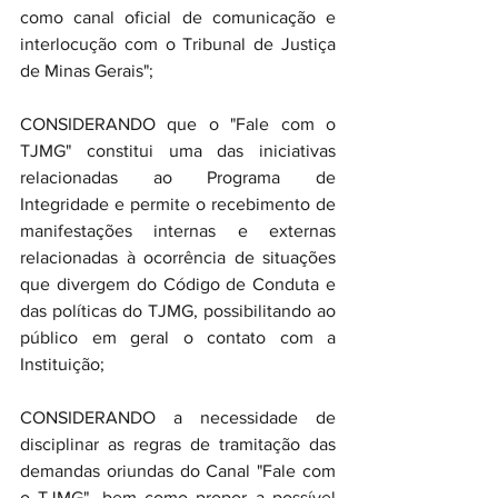
como canal oficial de comunicação e 
interlocução com o Tribunal de Justiça 
de Minas Gerais";
CONSIDERANDO que o "Fale com o 
TJMG" constitui uma das iniciativas 
relacionadas ao Programa de 
Integridade e permite o recebimento de 
manifestações internas e externas 
relacionadas à ocorrência de situações 
que divergem do Código de Conduta e 
das políticas do TJMG, possibilitando ao 
público em geral o contato com a 
Instituição;
CONSIDERANDO a necessidade de 
disciplinar as regras de tramitação das 
demandas oriundas do Canal "Fale com 
o TJMG", bem como propor a possível 