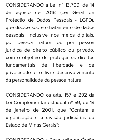
CONSIDERANDO a Lei nº 13.709, de 14 
de agosto de 2018 (Lei Geral de 
Proteção de Dados Pessoais - LGPD), 
que dispõe sobre o tratamento de dados 
pessoais, inclusive nos meios digitais, 
por pessoa natural ou por pessoa 
jurídica de direito público ou privado, 
com o objetivo de proteger os direitos 
fundamentais de liberdade e de 
privacidade e o livre desenvolvimento 
da personalidade da pessoa natural;
CONSIDERANDO os arts. 157 e 292 da 
Lei Complementar estadual nº 59, de 18 
de janeiro de 2001, que "Contém a 
organização e a divisão judiciárias do 
Estado de Minas Gerais";
CONSIDERANDO a Resolução do Órgão 