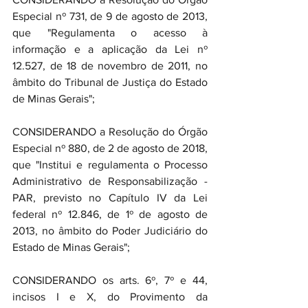
Especial nº 731, de 9 de agosto de 2013, 
que "Regulamenta o acesso à 
informação e a aplicação da Lei nº 
12.527, de 18 de novembro de 2011, no 
âmbito do Tribunal de Justiça do Estado 
de Minas Gerais";
CONSIDERANDO a Resolução do Órgão 
Especial nº 880, de 2 de agosto de 2018, 
que "Institui e regulamenta o Processo 
Administrativo de Responsabilização - 
PAR, previsto no Capítulo IV da Lei 
federal nº 12.846, de 1º de agosto de 
2013, no âmbito do Poder Judiciário do 
Estado de Minas Gerais";
CONSIDERANDO os arts. 6º, 7º e 44, 
incisos I e X, do Provimento da 