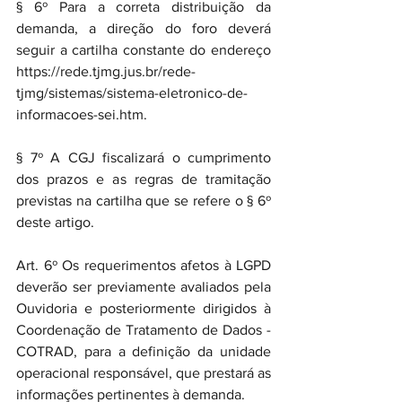
§ 6º Para a correta distribuição da 
demanda, a direção do foro deverá 
seguir a cartilha constante do endereço 
https://rede.tjmg.jus.br/rede-
tjmg/sistemas/sistema-eletronico-de-
informacoes-sei.htm.
§ 7º A CGJ fiscalizará o cumprimento 
dos prazos e as regras de tramitação 
previstas na cartilha que se refere o § 6º 
deste artigo.
Art. 6º Os requerimentos afetos à LGPD 
deverão ser previamente avaliados pela 
Ouvidoria e posteriormente dirigidos à 
Coordenação de Tratamento de Dados - 
COTRAD, para a definição da unidade 
operacional responsável, que prestará as 
informações pertinentes à demanda.