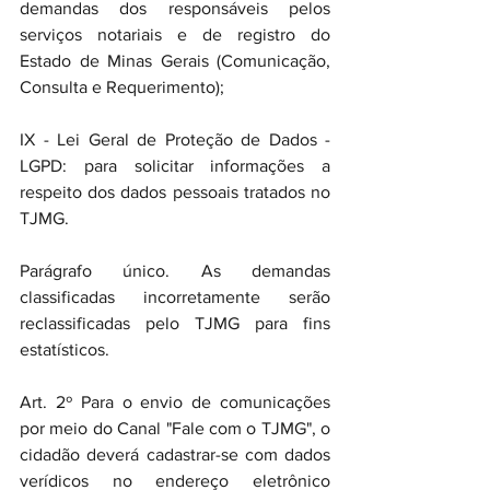
demandas dos responsáveis pelos 
serviços notariais e de registro do 
Estado de Minas Gerais (Comunicação, 
Consulta e Requerimento);
IX - Lei Geral de Proteção de Dados - 
LGPD: para solicitar informações a 
respeito dos dados pessoais tratados no 
TJMG.
Parágrafo único. As demandas 
classificadas incorretamente serão 
reclassificadas pelo TJMG para fins 
estatísticos.
Art. 2º Para o envio de comunicações 
por meio do Canal "Fale com o TJMG", o 
cidadão deverá cadastrar-se com dados 
verídicos no endereço eletrônico 