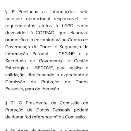
§ 1º Prestadas as informações pela 
unidade operacional responsável, os 
requerimentos afetos à LGPD serão 
devolvidos à COTRAD, que elaborará 
promoção e a encaminhará ao Centro de 
Governança de Dados e Segurança da 
Informação Pessoal - CEGINP e à 
Secretaria de Governança e Gestão 
Estratégica - SEGOVE, para análise e 
validação, direcionando o expediente à 
Comissão de Proteção de Dados 
Pessoais, para deliberação.
§ 2º O Presidente da Comissão de 
Proteção de Dados Pessoais poderá 
deliberar "ad referendum" da Comissão.
§ 3º Após deliberação, o expediente 