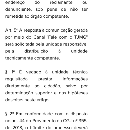
endereço do reclamante ou 
denunciante, sob pena de não ser 
remetida ao órgão competente.
Art. 5º A resposta à comunicação gerada 
por meio do Canal "Fale com o TJMG" 
será solicitada pela unidade responsável 
pela distribuição à unidade 
tecnicamente competente.
§ 1º É vedado à unidade técnica 
requisitada prestar informações 
diretamente ao cidadão, salvo por 
determinação superior e nas hipóteses 
descritas neste artigo.
§ 2º Em conformidade com o disposto 
no art. 44 do Provimento da CGJ nº 355, 
de 2018, o trâmite do processo deverá 