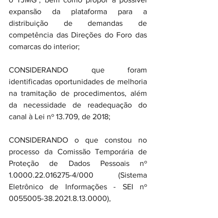
expansão da plataforma para a 
distribuição de demandas de 
competência das Direções do Foro das 
comarcas do interior;
CONSIDERANDO que foram 
identificadas oportunidades de melhoria 
na tramitação de procedimentos, além 
da necessidade de readequação do 
canal à Lei nº 13.709, de 2018;
CONSIDERANDO o que constou no 
processo da Comissão Temporária de 
Proteção de Dados Pessoais nº 
1.0000.22.016275-4/000 (Sistema 
Eletrônico de Informações - SEI nº 
0055005-38.2021.8.13.0000),