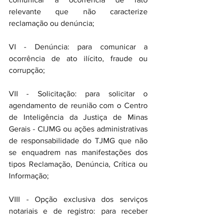
relevante que não caracterize 
reclamação ou denúncia;
VI - Denúncia: para comunicar a 
ocorrência de ato ilícito, fraude ou 
corrupção;
VII - Solicitação: para solicitar o 
agendamento de reunião com o Centro 
de Inteligência da Justiça de Minas 
Gerais - CIJMG ou ações administrativas 
de responsabilidade do TJMG que não 
se enquadrem nas manifestações dos 
tipos Reclamação, Denúncia, Crítica ou 
Informação;
VIII - Opção exclusiva dos serviços 
notariais e de registro: para receber 