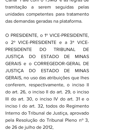
tramitação a serem seguidas pelas 
unidades competentes para tratamento 
das demandas geradas na plataforma.
O PRESIDENTE, o 1º VICE-PRESIDENTE, 
o 2º VICE-PRESIDENTE e a 3ª VICE-
PRESIDENTE DO TRIBUNAL DE 
JUSTIÇA DO ESTADO DE MINAS 
GERAIS e o CORREGEDOR-GERAL DE 
JUSTIÇA DO ESTADO DE MINAS 
GERAIS, no uso das atribuições que lhes 
conferem, respectivamente, o inciso II 
do art. 26, o inciso II do art. 29, o inciso 
III do art. 30, o inciso IV do art. 31 e o 
inciso I do art. 32, todos do Regimento 
Interno do Tribunal de Justiça, aprovado 
pela Resolução do Tribunal Pleno nº 3, 
de 26 de julho de 2012,