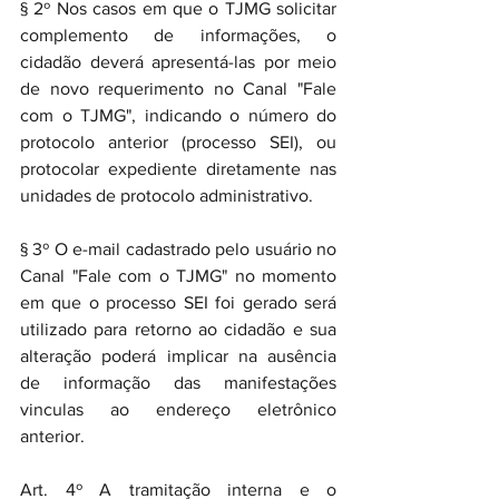
§ 2º Nos casos em que o TJMG solicitar 
complemento de informações, o 
cidadão deverá apresentá-las por meio 
de novo requerimento no Canal "Fale 
com o TJMG", indicando o número do 
protocolo anterior (processo SEI), ou 
protocolar expediente diretamente nas 
unidades de protocolo administrativo.
§ 3º O e-mail cadastrado pelo usuário no 
Canal "Fale com o TJMG" no momento 
em que o processo SEI foi gerado será 
utilizado para retorno ao cidadão e sua 
alteração poderá implicar na ausência 
de informação das manifestações 
vinculas ao endereço eletrônico 
anterior.
Art. 4º A tramitação interna e o 