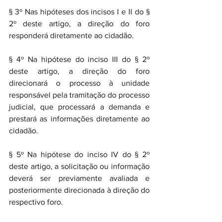
§ 3º Nas hipóteses dos incisos I e II do § 
2º deste artigo, a direção do foro 
responderá diretamente ao cidadão.
§ 4º Na hipótese do inciso III do § 2º 
deste artigo, a direção do foro 
direcionará o processo à unidade 
responsável pela tramitação do processo 
judicial, que processará a demanda e 
prestará as informações diretamente ao 
cidadão.
§ 5º Na hipótese do inciso IV do § 2º 
deste artigo, a solicitação ou informação 
deverá ser previamente avaliada e 
posteriormente direcionada à direção do 
respectivo foro.