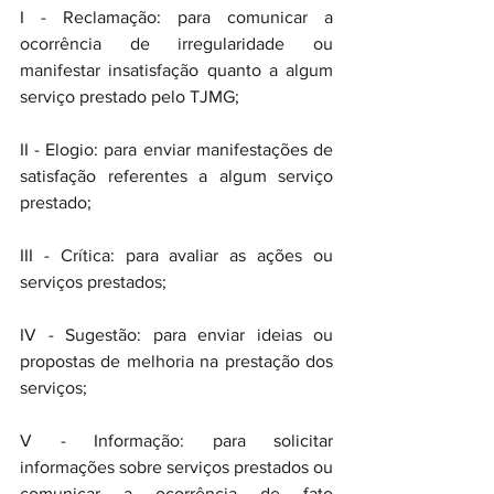
I - Reclamação: para comunicar a 
ocorrência de irregularidade ou 
manifestar insatisfação quanto a algum 
serviço prestado pelo TJMG;
II - Elogio: para enviar manifestações de 
satisfação referentes a algum serviço 
prestado;
III - Crítica: para avaliar as ações ou 
serviços prestados;
IV - Sugestão: para enviar ideias ou 
propostas de melhoria na prestação dos 
serviços;
V - Informação: para solicitar 
informações sobre serviços prestados ou 
comunicar a ocorrência de fato 