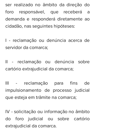
ser realizado no âmbito da direção do 
foro responsável, que receberá a 
demanda e responderá diretamente ao 
cidadão, nas seguintes hipóteses:
I - reclamação ou denúncia acerca de 
servidor da comarca;
II - reclamação ou denúncia sobre 
cartório extrajudicial da comarca;
III - reclamação para fins de 
impulsionamento de processo judicial 
que esteja em trâmite na comarca;
IV - solicitação ou informação no âmbito 
do foro judicial ou sobre cartório 
extrajudicial da comarca.