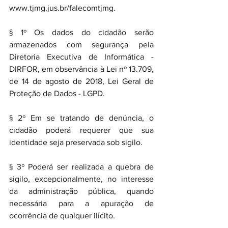
www.tjmg.jus.br/falecomtjmg.
§ 1º Os dados do cidadão serão 
armazenados com segurança pela 
Diretoria Executiva de Informática - 
DIRFOR, em observância à Lei nº 13.709, 
de 14 de agosto de 2018, Lei Geral de 
Proteção de Dados - LGPD.
§ 2º Em se tratando de denúncia, o 
cidadão poderá requerer que sua 
identidade seja preservada sob sigilo.
§ 3º Poderá ser realizada a quebra de 
sigilo, excepcionalmente, no interesse 
da administração pública, quando 
necessária para a apuração de 
ocorrência de qualquer ilícito.