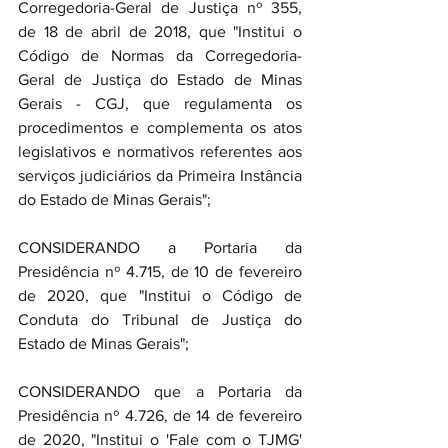
Corregedoria-Geral de Justiça nº 355, 
de 18 de abril de 2018, que "Institui o 
Código de Normas da Corregedoria-
Geral de Justiça do Estado de Minas 
Gerais - CGJ, que regulamenta os 
procedimentos e complementa os atos 
legislativos e normativos referentes aos 
serviços judiciários da Primeira Instância 
do Estado de Minas Gerais";
CONSIDERANDO a Portaria da 
Presidência nº 4.715, de 10 de fevereiro 
de 2020, que "Institui o Código de 
Conduta do Tribunal de Justiça do 
Estado de Minas Gerais";
CONSIDERANDO que a Portaria da 
Presidência nº 4.726, de 14 de fevereiro 
de 2020, "Institui o 'Fale com o TJMG' 