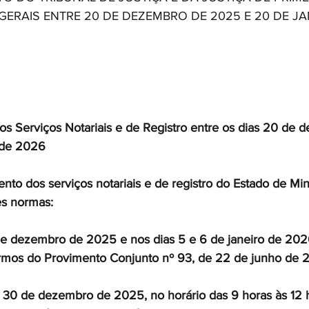
GERAIS ENTRE 20 DE DEZEMBRO DE 2025 E 20 DE JA
 Serviços Notariais e de Registro entre os dias 20 de 
 de 2026 
nto dos serviços notariais e de registro do Estado de Min
es normas: 
 de dezembro de 2025 e nos dias 5 e 6 de janeiro de 202
ermos do Provimento Conjunto nº 93, de 22 de junho de 