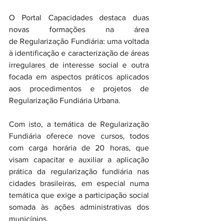
O Portal Capacidades destaca duas 
novas formações na área 
de Regularização Fundiária: uma voltada 
à identificação e caracterização de áreas 
irregulares de interesse social e outra 
focada em aspectos práticos aplicados 
aos procedimentos e projetos de 
Regularização Fundiária Urbana.
Com isto, a temática de Regularização 
Fundiária oferece nove cursos, todos 
com carga horária de 20 horas, que 
visam capacitar e auxiliar a aplicação 
prática da regularização fundiária nas 
cidades brasileiras, em especial numa 
temática que exige a participação social 
somada às ações administrativas dos 
municípios.