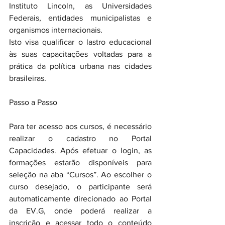
Instituto Lincoln, as Universidades 
Federais, entidades municipalistas e 
organismos internacionais.
Isto visa qualificar o lastro educacional 
às suas capacitações voltadas para a 
prática da política urbana nas cidades 
brasileiras.
Passo a Passo
Para ter acesso aos cursos, é necessário 
realizar o cadastro no Portal 
Capacidades. Após efetuar o login, as 
formações estarão disponíveis para 
seleção na aba “Cursos”. Ao escolher o 
curso desejado, o participante será 
automaticamente direcionado ao Portal 
da EV.G, onde poderá realizar a 
inscrição e acessar todo o conteúdo 