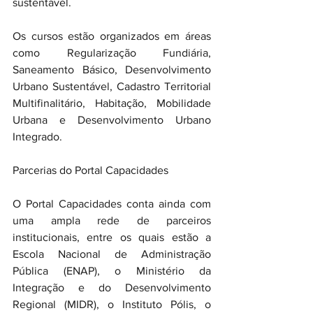
sustentável.
Os cursos estão organizados em áreas 
como Regularização Fundiária, 
Saneamento Básico, Desenvolvimento 
Urbano Sustentável, Cadastro Territorial 
Multifinalitário, Habitação, Mobilidade 
Urbana e Desenvolvimento Urbano 
Integrado.
Parcerias do Portal Capacidades
O Portal Capacidades conta ainda com 
uma ampla rede de parceiros 
institucionais, entre os quais estão a 
Escola Nacional de Administração 
Pública (ENAP), o Ministério da 
Integração e do Desenvolvimento 
Regional (MIDR), o Instituto Pólis, o 