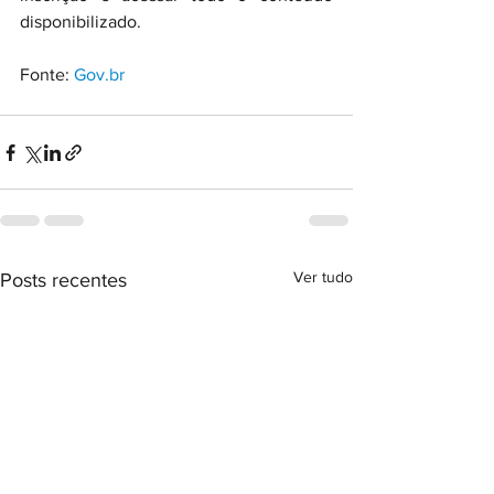
disponibilizado.
Fonte: 
Gov.br
Ver tudo
Posts recentes