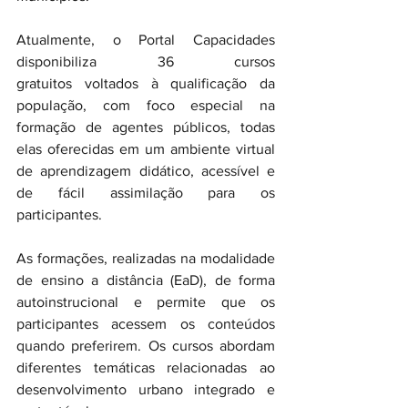
Atualmente, o Portal Capacidades 
disponibiliza 36 cursos 
gratuitos voltados à qualificação da 
população, com foco especial na 
formação de agentes públicos, todas 
elas oferecidas em um ambiente virtual 
de aprendizagem didático, acessível e 
de fácil assimilação para os 
participantes.
As formações, realizadas na modalidade 
de ensino a distância (EaD), de forma 
autoinstrucional e permite que os 
participantes acessem os conteúdos 
quando preferirem. Os cursos abordam 
diferentes temáticas relacionadas ao 
desenvolvimento urbano integrado e 