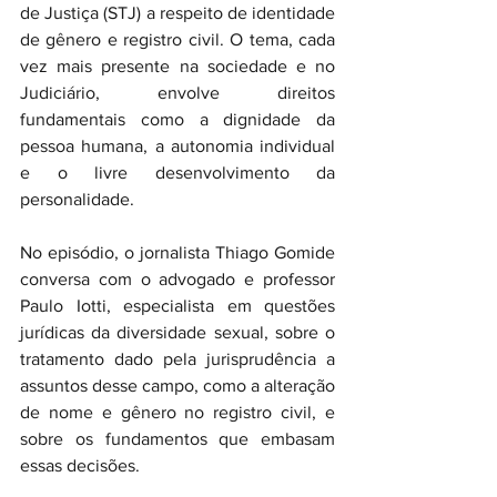
de Justiça (STJ) a respeito de identidade 
de gênero e registro civil. O tema, cada 
vez mais presente na sociedade e no 
Judiciário, envolve direitos 
fundamentais como a dignidade da 
pessoa humana, a autonomia individual 
e o livre desenvolvimento da 
personalidade.
No episódio, o jornalista Thiago Gomide 
conversa com o advogado e professor 
Paulo Iotti, especialista em questões 
jurídicas da diversidade sexual, sobre o 
tratamento dado pela jurisprudência a 
assuntos desse campo, como a alteração 
de nome e gênero no registro civil, e 
sobre os fundamentos que embasam 
essas decisões.