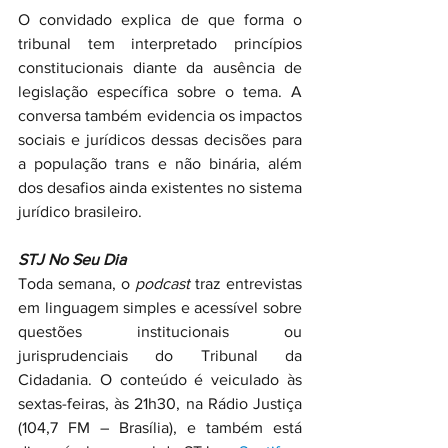
O convidado explica de que forma o 
tribunal tem interpretado princípios 
constitucionais diante da ausência de 
legislação específica sobre o tema. A 
conversa também evidencia os impactos 
sociais e jurídicos dessas decisões para 
a população trans e não binária, além 
dos desafios ainda existentes no sistema 
jurídico brasileiro.
STJ No Seu Dia
Toda semana, o 
podcast
 traz entrevistas 
em linguagem simples e acessível sobre 
questões institucionais ou 
jurisprudenciais do Tribunal da 
Cidadania. O conteúdo é veiculado às 
sextas-feiras, às 21h30, na Rádio Justiça 
(104,7 FM – Brasília), e também está 