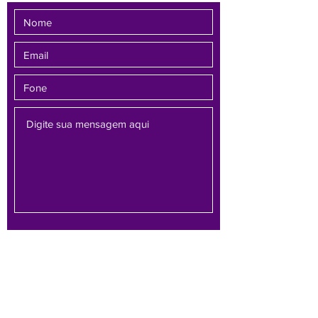
Enviar