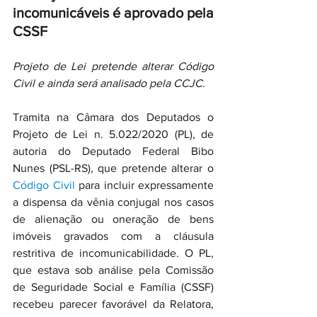
incomunicáveis é aprovado pela 
CSSF
Projeto de Lei pretende alterar Código 
Civil e ainda será analisado pela CCJC.
Tramita na Câmara dos Deputados o 
Projeto de Lei n. 5.022/2020 (PL), de 
autoria do Deputado Federal Bibo 
Nunes (PSL-RS), que pretende alterar o 
Código Civil
 para incluir expressamente 
a dispensa da vênia conjugal nos casos 
de alienação ou oneração de bens 
imóveis gravados com a cláusula 
restritiva de incomunicabilidade. O PL, 
que estava sob análise pela Comissão 
de Seguridade Social e Família (CSSF) 
recebeu parecer favorável da Relatora, 