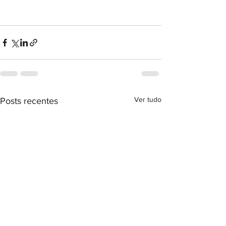
Ver tudo
Posts recentes