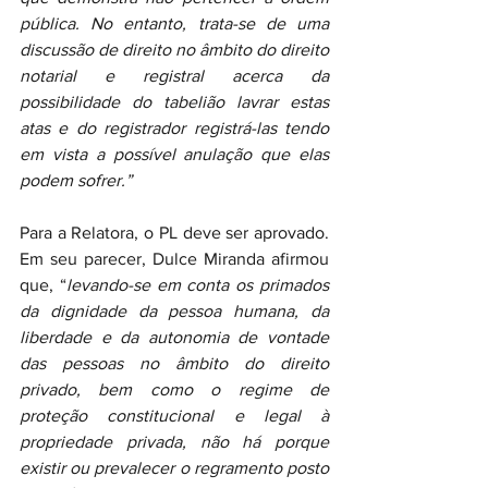
pública. No entanto, trata-se de uma 
discussão de direito no âmbito do direito 
notarial e registral acerca da 
possibilidade do tabelião lavrar estas 
atas e do registrador registrá-las tendo 
em vista a possível anulação que elas 
podem sofrer.”
Para a Relatora, o PL deve ser aprovado. 
Em seu parecer, Dulce Miranda afirmou 
que, “
levando-se em conta os primados 
da dignidade da pessoa humana, da 
liberdade e da autonomia de vontade 
das pessoas no âmbito do direito 
privado, bem como o regime de 
proteção constitucional e legal à 
propriedade privada, não há porque 
existir ou prevalecer o regramento posto 