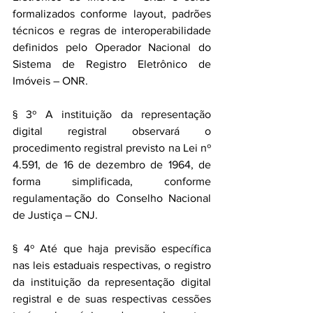
formalizados conforme layout, padrões 
técnicos e regras de interoperabilidade 
definidos pelo Operador Nacional do 
Sistema de Registro Eletrônico de 
Imóveis – ONR.
§ 3º A instituição da representação 
digital registral observará o 
procedimento registral previsto na Lei nº 
4.591, de 16 de dezembro de 1964, de 
forma simplificada, conforme 
regulamentação do Conselho Nacional 
de Justiça – CNJ.
§ 4º Até que haja previsão específica 
nas leis estaduais respectivas, o registro 
da instituição da representação digital 
registral e de suas respectivas cessões 