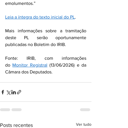
emolumentos.”
Leia a íntegra do texto inicial do PL
.
Mais informações sobre a tramitação 
deste PL serão oportunamente 
publicadas no Boletim do IRIB.
Fonte: IRIB, com informações 
do 
Monitor Registral
 (13/06/2026) e da 
Câmara dos Deputados.
Ver tudo
Posts recentes