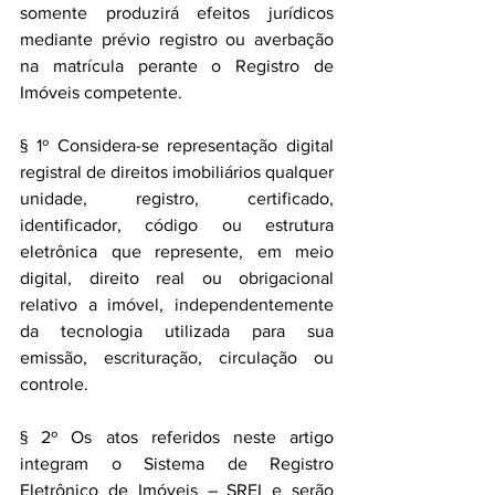
somente produzirá efeitos jurídicos 
mediante prévio registro ou averbação 
na matrícula perante o Registro de 
Imóveis competente.
§ 1º Considera-se representação digital 
registral de direitos imobiliários qualquer 
unidade, registro, certificado, 
identificador, código ou estrutura 
eletrônica que represente, em meio 
digital, direito real ou obrigacional 
relativo a imóvel, independentemente 
da tecnologia utilizada para sua 
emissão, escrituração, circulação ou 
controle.
§ 2º Os atos referidos neste artigo 
integram o Sistema de Registro 
Eletrônico de Imóveis – SREI e serão 