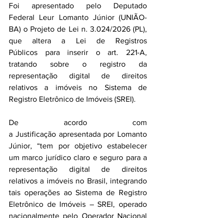
Foi apresentado pelo Deputado 
Federal Leur Lomanto Júnior (UNIÃO-
BA) o Projeto de Lei n. 3.024/2026 (PL), 
que altera a Lei de Registros 
Públicos para inserir o art. 221-A, 
tratando sobre o registro da 
representação digital de direitos 
relativos a imóveis no Sistema de 
Registro Eletrônico de Imóveis (SREI).
De acordo com 
a Justificação apresentada por Lomanto 
Júnior, “tem por objetivo estabelecer 
um marco jurídico claro e seguro para a 
representação digital de direitos 
relativos a imóveis no Brasil, integrando 
tais operações ao Sistema de Registro 
Eletrônico de Imóveis – SREI, operado 
nacionalmente pelo Operador Nacional 