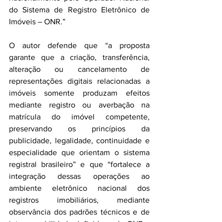
do Sistema de Registro Eletrônico de 
Imóveis – ONR.”
O autor defende que “a proposta 
garante que a criação, transferência, 
alteração ou cancelamento de 
representações digitais relacionadas a 
imóveis somente produzam efeitos 
mediante registro ou averbação na 
matrícula do imóvel competente, 
preservando os princípios da 
publicidade, legalidade, continuidade e 
especialidade que orientam o sistema 
registral brasileiro” e que “fortalece a 
integração dessas operações ao 
ambiente eletrônico nacional dos 
registros imobiliários, mediante 
observância dos padrões técnicos e de 