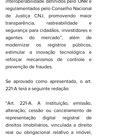
interoperabilidade definidos pelo ONR e 
regulamentados pelo Conselho Nacional 
de Justiça CNJ, promovendo maior 
transparência, rastreabilidade e 
segurança para cidadãos, investidores e 
agentes do mercado”, além de 
modernizar os registros públicos, 
estimular a inovação tecnológica e 
reforçar mecanismos de controle e 
prevenção de fraudes.
Se aprovado como apresentado, o art. 
221-A terá a seguinte redação:
“Art. 221-A. A instituição, emissão, 
alteração, cessão ou cancelamento de 
representação digital registral de 
direitos imobiliários, vinculada a direito 
real ou obrigacional relativo a imóvel, 