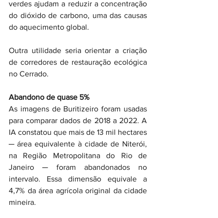
verdes ajudam a reduzir a concentração 
do dióxido de carbono, uma das causas 
do aquecimento global.
Outra utilidade seria orientar a criação 
de corredores de restauração ecológica 
no Cerrado.
Abandono de quase 5%
As imagens de Buritizeiro foram usadas 
para comparar dados de 2018 a 2022. A 
IA constatou que mais de 13 mil hectares 
─ área equivalente à cidade de Niterói, 
na Região Metropolitana do Rio de 
Janeiro ─ foram abandonados no 
intervalo. Essa dimensão equivale a 
4,7% da área agrícola original da cidade 
mineira.