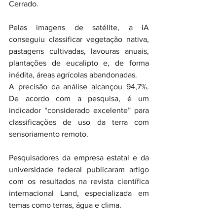
Cerrado.
Pelas imagens de satélite, a IA 
conseguiu classificar vegetação nativa, 
pastagens cultivadas, lavouras anuais, 
plantações de eucalipto e, de forma 
inédita, áreas agrícolas abandonadas.
A precisão da análise alcançou 94,7%. 
De acordo com a pesquisa, é um 
indicador “considerado excelente” para 
classificações de uso da terra com 
sensoriamento remoto.
Pesquisadores da empresa estatal e da 
universidade federal publicaram artigo 
com os resultados na revista científica 
internacional Land, especializada em 
temas como terras, água e clima.