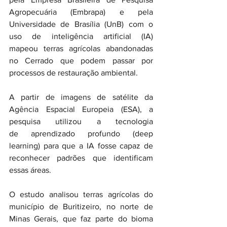
Agropecuária (Embrapa) e pela 
Universidade de Brasília (UnB) com o 
uso de inteligência artificial (IA) 
mapeou terras agrícolas abandonadas 
no Cerrado que podem passar por 
processos de restauração ambiental. 
A partir de imagens de satélite da 
Agência Espacial Europeia (ESA), a 
pesquisa utilizou a tecnologia 
de aprendizado profundo (deep 
learning) para que a IA fosse capaz de 
reconhecer padrões que identificam 
essas áreas.
O estudo analisou terras agrícolas do 
município de Buritizeiro, no norte de 
Minas Gerais, que faz parte do bioma 