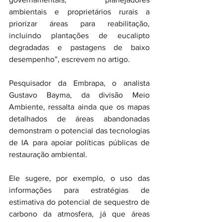
ambientais e proprietários rurais a 
priorizar áreas para reabilitação, 
incluindo plantações de eucalipto 
degradadas e pastagens de baixo 
desempenho”, escrevem no artigo.
Pesquisador da Embrapa, o analista 
Gustavo Bayma, da divisão Meio 
Ambiente, ressalta ainda que os mapas 
detalhados de áreas abandonadas 
demonstram o potencial das tecnologias 
de IA para apoiar políticas públicas de 
restauração ambiental.
Ele sugere, por exemplo, o uso das 
informações para estratégias de 
estimativa do potencial de sequestro de 
carbono da atmosfera, já que áreas 