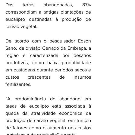
Das terras abandonadas, 87% 
correspondiam a antigas plantações de 
eucalipto destinadas à produção de 
carvão vegetal.
De acordo com o pesquisador Edson 
Sano, da divisão Cerrado da Embrapa, a 
região é caracterizada por desafios 
produtivos, como baixa produtividade 
em pastagens durante períodos secos e 
custos crescentes de insumos 
fertilizantes.
“A predominância do abandono em 
áreas de eucalipto está associada à 
queda da atratividade econômica da 
produção de carvão vegetal, em função 
de fatores como o aumento nos custos 
logísticos e de produção”, aponta.