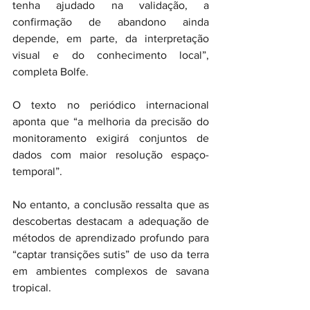
tenha ajudado na validação, a 
confirmação de abandono ainda 
depende, em parte, da interpretação 
visual e do conhecimento local”, 
completa Bolfe.
O texto no periódico internacional 
aponta que “a melhoria da precisão do 
monitoramento exigirá conjuntos de 
dados com maior resolução espaço-
temporal”.
No entanto, a conclusão ressalta que as 
descobertas destacam a adequação de 
métodos de aprendizado profundo para 
“captar transições sutis” de uso da terra 
em ambientes complexos de savana 
tropical.