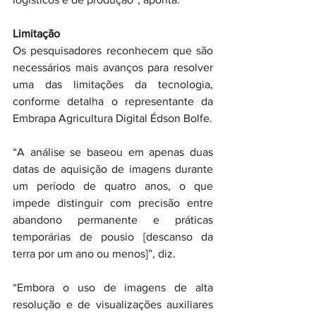
Limitação
Os pesquisadores reconhecem que são 
necessários mais avanços para resolver 
uma das limitações da tecnologia, 
conforme detalha o representante da 
Embrapa Agricultura Digital Édson Bolfe.
“A análise se baseou em apenas duas 
datas de aquisição de imagens durante 
um período de quatro anos, o que 
impede distinguir com precisão entre 
abandono permanente e práticas 
temporárias de pousio [descanso da 
terra por um ano ou menos]”, diz.
“Embora o uso de imagens de alta 
resolução e de visualizações auxiliares 