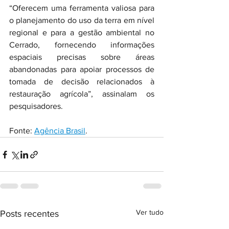
“Oferecem uma ferramenta valiosa para 
o planejamento do uso da terra em nível 
regional e para a gestão ambiental no 
Cerrado, fornecendo informações 
espaciais precisas sobre áreas 
abandonadas para apoiar processos de 
tomada de decisão relacionados à 
restauração agrícola”, assinalam os 
pesquisadores.
Fonte: 
Agência Brasil
.
Ver tudo
Posts recentes