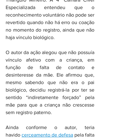
Especializada entendeu que o 
reconhecimento voluntário não pode ser 
revertido quando não há erro ou coação 
no momento do registro, ainda que não 
haja vínculo biológico.
O autor da ação alegou que não possuía 
vínculo afetivo com a criança, em 
função de falta de contato e 
desinteresse da mãe. Ele afirmou que, 
mesmo sabendo que não era o pai 
biológico, decidiu registrá-la por ter se 
sentido “indiretamente forçado” pela 
mãe para que a criança não crescesse 
sem registro paterno.
Ainda conforme o autor, teria 
havido 
cerceamento de defesa
 pela falta 