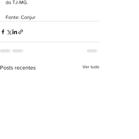
do TJ-MG.
Fonte: Conjur
Ver tudo
Posts recentes