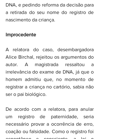
DNA, e pedindo reforma da decisão para 
a retirada do seu nome do registro de 
nascimento da criança.
Improcedente
A relatora do caso, desembargadora 
Alice Birchal, rejeitou os argumentos do 
autor. A magistrada ressaltou a 
irrelevância do exame de DNA, já que o 
homem admitiu que, no momento de 
registrar a criança no cartório, sabia não 
ser o pai biológico.
De acordo com a relatora, para anular 
um registro de paternidade, seria 
necessário provar a ocorrência de erro, 
coação ou falsidade. Como o registro foi 
espontâneo e consciente, a lei o 