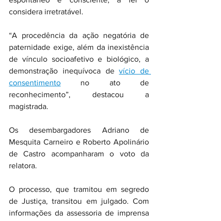
considera irretratável.
“A procedência da ação negatória de 
paternidade exige, além da inexistência 
de vínculo socioafetivo e biológico, a 
demonstração inequívoca de 
vício de 
consentimento
 no ato de 
reconhecimento”, destacou a 
magistrada.
Os desembargadores Adriano de 
Mesquita Carneiro e Roberto Apolinário 
de Castro acompanharam o voto da 
relatora.
O processo, que tramitou em segredo 
de Justiça, transitou em julgado. Com 
informações da assessoria de imprensa 