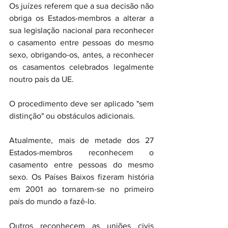
Os juízes referem que a sua decisão não 
obriga os Estados-membros a alterar a 
sua legislação nacional para reconhecer 
o casamento entre pessoas do mesmo 
sexo, obrigando-os, antes, a reconhecer 
os casamentos celebrados legalmente 
noutro país da UE.
O procedimento deve ser aplicado "sem 
distinção" ou obstáculos adicionais.
Atualmente, mais de metade dos 27 
Estados-membros reconhecem o 
casamento entre pessoas do mesmo 
sexo. Os Países Baixos fizeram história 
em 2001 ao tornarem-se no primeiro 
país do mundo a fazê-lo.
Outros reconhecem as uniões civis 