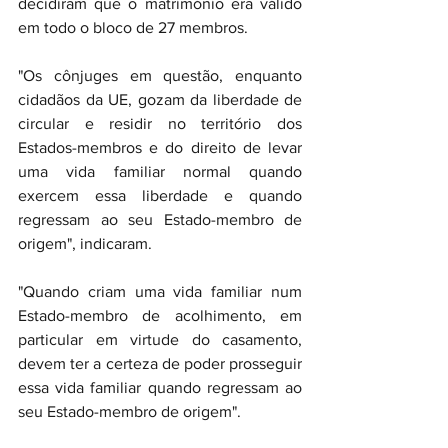
decidiram que o matrimónio era válido 
em todo o bloco de 27 membros.
"Os cônjuges em questão, enquanto 
cidadãos da UE, gozam da liberdade de 
circular e residir no território dos 
Estados-membros e do direito de levar 
uma vida familiar normal quando 
exercem essa liberdade e quando 
regressam ao seu Estado-membro de 
origem", indicaram.
"Quando criam uma vida familiar num 
Estado-membro de acolhimento, em 
particular em virtude do casamento, 
devem ter a certeza de poder prosseguir 
essa vida familiar quando regressam ao 
seu Estado-membro de origem".