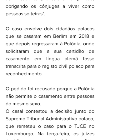
obrigando os cônjuges a viver como 
pessoas solteiras".
O caso envolve dois cidadãos polacos 
que se casaram em Berlim em 2018 e 
que depois regressaram à Polónia, onde 
solicitaram que a sua certidão de 
casamento em língua alemã fosse 
transcrita para o registo civil polaco para 
reconhecimento.
O pedido foi recusado porque a Polónia 
não permite o casamento entre pessoas 
do mesmo sexo.
O casal contestou a decisão junto do 
Supremo Tribunal Administrativo polaco, 
que remeteu o caso para o TJCE no 
Luxemburgo. Na terça-feira, os juízes 