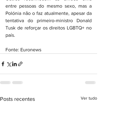
entre pessoas do mesmo sexo, mas a 
Polónia não o faz atualmente, apesar da 
tentativa do primeiro-ministro Donald 
Tusk de reforçar os direitos LGBTQ+ no 
país.
Fonte: Euronews
Ver tudo
Posts recentes