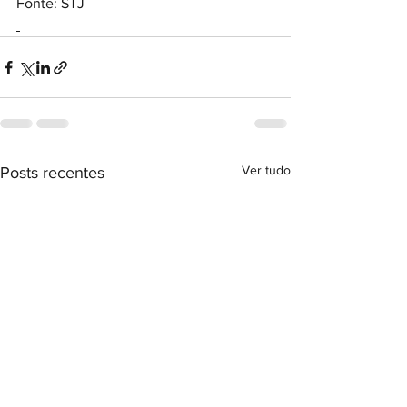
Fonte: STJ
Ver tudo
Posts recentes