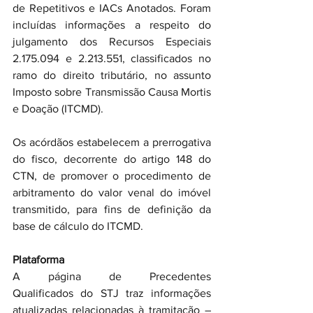
de Repetitivos e IACs Anotados. Foram 
incluídas informações a respeito do 
julgamento dos Recursos Especiais 
2.175.094 e 2.213.551, classificados no 
ramo do direito tributário, no assunto 
Imposto sobre Transmissão Causa Mortis 
e Doação (ITCMD).
Os acórdãos estabelecem a prerrogativa 
do fisco, decorrente do artigo 148 do 
CTN, de promover o procedimento de 
arbitramento do valor venal do imóvel 
transmitido, para fins de definição da 
base de cálculo do ITCMD.
Plataforma
A página de Precedentes 
Qualificados do STJ traz informações 
atualizadas relacionadas à tramitação – 