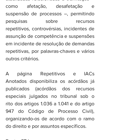
como afetação, desafetação e 
suspensão de processos –, permitindo 
pesquisas sobre recursos 
repetitivos, controvérsias, incidentes de 
assunção de competência e suspensões 
em incidente de resolução de demandas 
repetitivas, por palavras-chaves e vários 
outros critérios.
A página Repetitivos e IACs 
Anotados disponibiliza os acórdãos já 
publicados (acórdãos dos recursos 
especiais julgados no tribunal sob o 
rito dos artigos 1.036 a 1.041 e do artigo 
947 do Código de Processo Civil), 
organizando-os de acordo com o ramo 
do direito e por assuntos específicos.