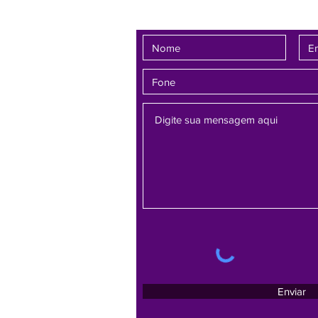
Fale conosco
Enviar