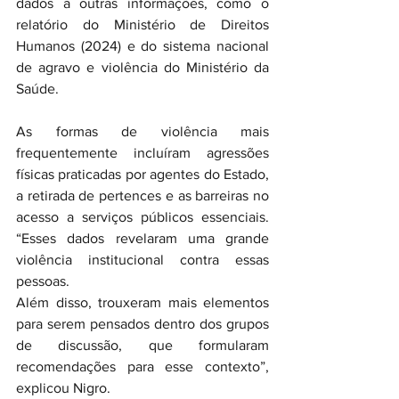
dados a outras informações, como o 
relatório do Ministério de Direitos 
Humanos (2024) e do sistema nacional 
de agravo e violência do Ministério da 
Saúde.  
As formas de violência mais 
frequentemente incluíram agressões 
físicas praticadas por agentes do Estado, 
a retirada de pertences e as barreiras no 
acesso a serviços públicos essenciais. 
“Esses dados revelaram uma grande 
violência institucional contra essas 
pessoas. 
Além disso, trouxeram mais elementos 
para serem pensados dentro dos grupos 
de discussão, que formularam 
recomendações para esse contexto”, 
explicou Nigro.