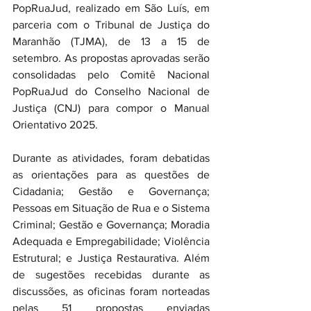
PopRuaJud, realizado em São Luís, em 
parceria com o Tribunal de Justiça do 
Maranhão (TJMA), de 13 a 15 de 
setembro. As propostas aprovadas serão 
consolidadas pelo Comitê Nacional 
PopRuaJud do Conselho Nacional de 
Justiça (CNJ) para compor o Manual 
Orientativo 2025.  
Durante as atividades, foram debatidas 
as orientações para as questões de 
Cidadania; Gestão e Governança; 
Pessoas em Situação de Rua e o Sistema 
Criminal; Gestão e Governança; Moradia 
Adequada e Empregabilidade; Violência 
Estrutural; e Justiça Restaurativa. Além 
de sugestões recebidas durante as 
discussões, as oficinas foram norteadas 
pelas 51 propostas enviadas 