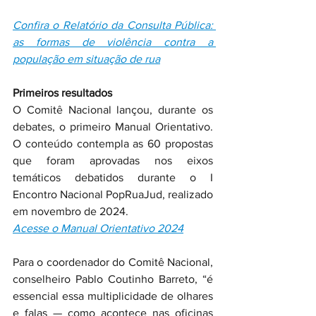
Confira o Relatório da Consulta Pública: 
as formas de violência contra a 
população em situação de rua
Primeiros resultados
O Comitê Nacional lançou, durante os 
debates, o primeiro Manual Orientativo. 
O conteúdo contempla as 60 propostas 
que foram aprovadas nos eixos 
temáticos debatidos durante o I 
Encontro Nacional PopRuaJud, realizado 
em novembro de 2024. 
Acesse o Manual Orientativo 2024
Para o coordenador do Comitê Nacional, 
conselheiro Pablo Coutinho Barreto, “é 
essencial essa multiplicidade de olhares 
e falas — como acontece nas oficinas 