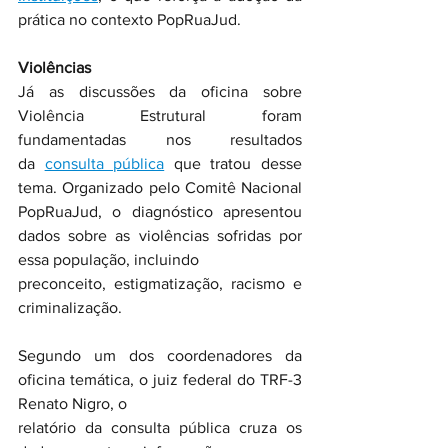
prática no contexto PopRuaJud.  
Violências
Já as discussões da oficina sobre 
Violência Estrutural foram 
fundamentadas nos resultados 
da 
consulta pública
 que tratou desse 
tema. Organizado pelo Comitê Nacional 
PopRuaJud, o diagnóstico apresentou 
dados sobre as violências sofridas por 
essa população, incluindo 
preconceito, estigmatização, racismo e 
criminalização. 
Segundo um dos coordenadores da 
oficina temática, o juiz federal do TRF-3 
Renato Nigro, o 
relatório da consulta pública cruza os 