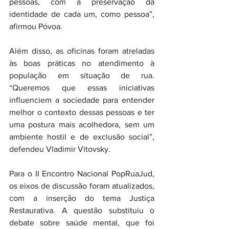
pessoas, com a preservação da 
identidade de cada um, como pessoa”, 
afirmou Póvoa. 
Além disso, as oficinas foram atreladas 
às boas práticas no atendimento à 
população em situação de rua. 
“Queremos que essas iniciativas 
influenciem a sociedade para entender 
melhor o contexto dessas pessoas e ter 
uma postura mais acolhedora, sem um 
ambiente hostil e de exclusão social”, 
defendeu Vladimir Vitovsky.
Para o II Encontro Nacional PopRuaJud, 
os eixos de discussão foram atualizados, 
com a inserção do tema Justiça 
Restaurativa. A questão substituiu o 
debate sobre saúde mental, que foi 