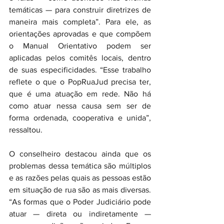
temáticas — para construir diretrizes de 
maneira mais completa”. Para ele, as 
orientações aprovadas e que compõem 
o Manual Orientativo podem ser 
aplicadas pelos comitês locais, dentro 
de suas especificidades. “Esse trabalho 
reflete o que o PopRuaJud precisa ter, 
que é uma atuação em rede. Não há 
como atuar nessa causa sem ser de 
forma ordenada, cooperativa e unida”, 
ressaltou.  
O conselheiro destacou ainda que os 
problemas dessa temática são múltiplos 
e as razões pelas quais as pessoas estão 
em situação de rua são as mais diversas. 
“As formas que o Poder Judiciário pode 
atuar — direta ou indiretamente — 