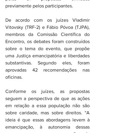
previamente pelos participantes.  
De acordo com os juízes Vladimir 
Vitovsky (TRF-2) e Fábio Póvoa (TJPA), 
membros da Comissão Científica do 
Encontro, os debates foram construídos 
sobre o tema do evento, que propõe 
uma Justiça emancipatória e liberdades 
substantivas. Segundo eles, foram 
aprovadas 42 recomendações nas 
oficinas.  
Conforme os juízes, as propostas 
seguem a perspectiva de que as ações 
em relação a essa população não são 
sobre caridade, mas sobre direitos. “A 
ideia é que essas abordagens levem à 
emancipação, à autonomia dessas 