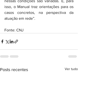
nessas condições são variadas. E, para 
isso, o Manual traz orientações para os 
casos concretos, na perspectiva da 
atuação em rede”.
Fonte: CNJ
Ver tudo
Posts recentes