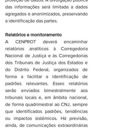
das informações será limitada a dados 
agregados e anonimizados, preservando 
a identificação das partes.
Relatórios e monitoramento
A CENPROT deverá encaminhar 
relatórios analíticos à Corregedoria 
Nacional de Justiça e às Corregedorias 
dos Tribunais de Justiça dos Estados e 
do Distrito Federal, organizados de 
forma a facilitar a identificação de 
padrões relevantes. Esses relatórios 
serão enviados bimestralmente aos 
tribunais locais e, em âmbito nacional, 
de forma quadrimestral ao CNJ, sempre 
que identificados padrões, tendências 
ou impactos sistêmicos. Há previsão, 
ainda, de comunicações extraordinárias 