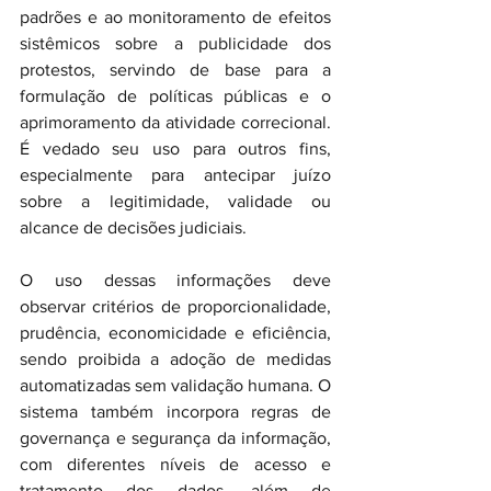
padrões e ao monitoramento de efeitos 
sistêmicos sobre a publicidade dos 
protestos, servindo de base para a 
formulação de políticas públicas e o 
aprimoramento da atividade correcional. 
É vedado seu uso para outros fins, 
especialmente para antecipar juízo 
sobre a legitimidade, validade ou 
alcance de decisões judiciais.
O uso dessas informações deve 
observar critérios de proporcionalidade, 
prudência, economicidade e eficiência, 
sendo proibida a adoção de medidas 
automatizadas sem validação humana. O 
sistema também incorpora regras de 
governança e segurança da informação, 
com diferentes níveis de acesso e 
tratamento dos dados, além de 