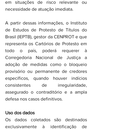
em situações de risco relevante ou 
necessidade de atuação imediata.
A partir dessas informações, o Instituto 
de Estudos de Protesto de Títulos do 
Brasil (IEPTB), gestor da CENPROT e que 
representa os Cartórios de Protesto em 
todo o país, poderá requerer à 
Corregedoria Nacional de Justiça a 
adoção de medidas como o bloqueio 
provisório ou permanente de credores 
específicos, quando houver indícios 
consistentes de irregularidade, 
assegurado o contraditório e a ampla 
defesa nos casos definitivos.
Uso dos dados
Os dados coletados são destinados 
exclusivamente à identificação de 