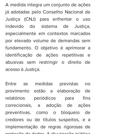
A medida integra um conjunto de ações 
já adotadas pelo Conselho Nacional de 
Justiça (CNJ) para enfrentar o uso 
indevido do sistema de Justiça, 
especialmente em contextos marcados 
por elevado volume de demandas sem 
fundamento. O objetivo é aprimorar a 
identificação de ações repetitivas e 
abusivas sem restringir o direito de 
acesso à Justiça.
Entre as medidas previstas no 
provimento estão a elaboração de 
relatórios periódicos para fins 
correcionais, a adoção de ações 
preventivas, como o bloqueio de 
credores ou de títulos suspeitos, e a 
implementação de regras rigorosas de 
proteção de dados. A divulgação pública 