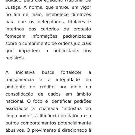
Justiça. A norma, que entrou em vigor 
no fim de maio, estabelece diretrizes 
para que os delegatários, titulares e 
interinos dos cartórios de protesto 
forneçam informações padronizadas 
sobre o cumprimento de ordens judiciais 
que impactem a publicidade dos 
registros.
A iniciativa busca fortalecer a 
transparência e a integridade do 
ambiente de crédito por meio da 
consolidação de dados em âmbito 
nacional. O foco é identificar padrões 
associados à chamada “indústria do 
limpa-nome”, à litigância predatória e a 
outros comportamentos potencialmente 
abusivos. O provimento é direcionado à 