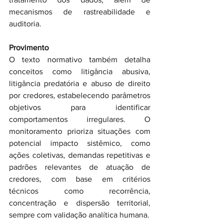
mecanismos de rastreabilidade e 
auditoria.
Provimento
O texto normativo também detalha 
conceitos como litigância abusiva, 
litigância predatória e abuso de direito 
por credores, estabelecendo parâmetros 
objetivos para identificar 
comportamentos irregulares. O 
monitoramento prioriza situações com 
potencial impacto sistêmico, como 
ações coletivas, demandas repetitivas e 
padrões relevantes de atuação de 
credores, com base em critérios 
técnicos como recorrência, 
concentração e dispersão territorial, 
sempre com validação analítica humana.