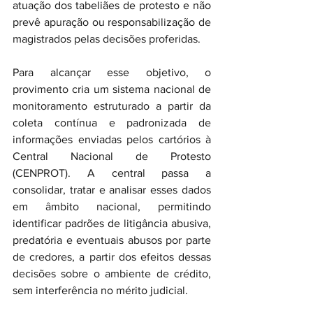
atuação dos tabeliães de protesto e não 
prevê apuração ou responsabilização de 
magistrados pelas decisões proferidas.
Para alcançar esse objetivo, o 
provimento cria um sistema nacional de 
monitoramento estruturado a partir da 
coleta contínua e padronizada de 
informações enviadas pelos cartórios à 
Central Nacional de Protesto 
(CENPROT). A central passa a 
consolidar, tratar e analisar esses dados 
em âmbito nacional, permitindo 
identificar padrões de litigância abusiva, 
predatória e eventuais abusos por parte 
de credores, a partir dos efeitos dessas 
decisões sobre o ambiente de crédito, 
sem interferência no mérito judicial.