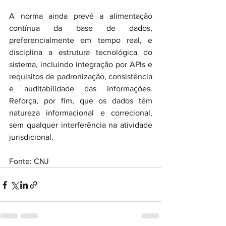
A norma ainda prevê a alimentação 
contínua da base de dados, 
preferencialmente em tempo real, e 
disciplina a estrutura tecnológica do 
sistema, incluindo integração por APIs e 
requisitos de padronização, consistência 
e auditabilidade das informações. 
Reforça, por fim, que os dados têm 
natureza informacional e correcional, 
sem qualquer interferência na atividade 
jurisdicional.
Fonte: CNJ