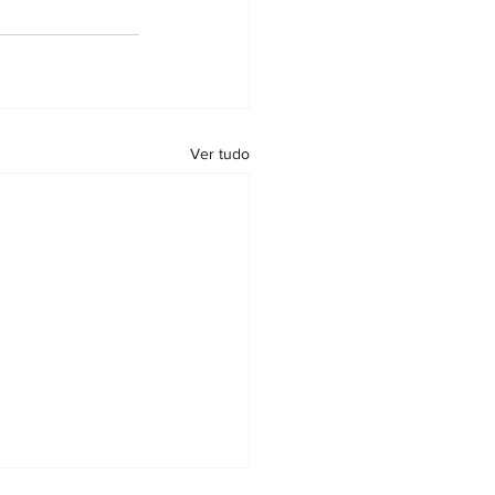
Ver tudo