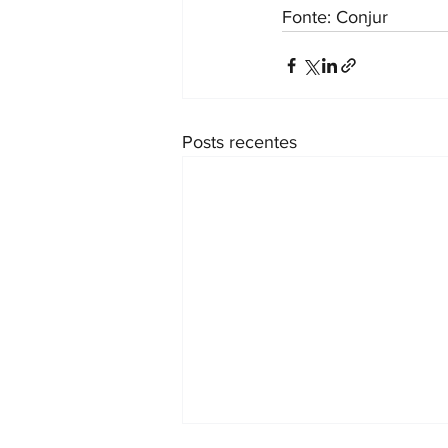
Fonte: Conjur
Posts recentes