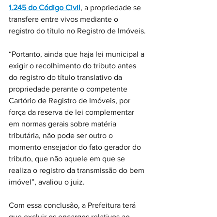
1.245 do Código Civil
, a propriedade se 
transfere entre vivos mediante o 
registro do título no Registro de Imóveis.
“Portanto, ainda que haja lei municipal a 
exigir o recolhimento do tributo antes 
do registro do título translativo da 
propriedade perante o competente 
Cartório de Registro de Imóveis, por 
força da reserva de lei complementar 
em normas gerais sobre matéria 
tributária, não pode ser outro o 
momento ensejador do fato gerador do 
tributo, que não aquele em que se 
realiza o registro da transmissão do bem 
imóvel”, avaliou o juiz.
Com essa conclusão, a Prefeitura terá 
que excluir os encargos relativos ao 