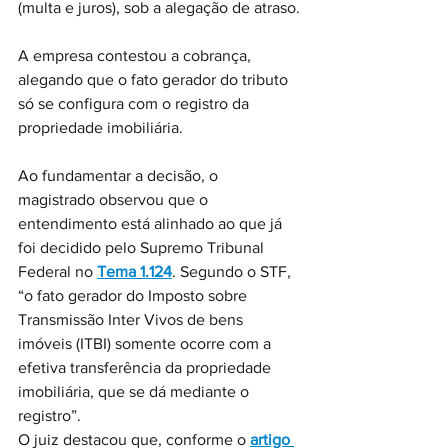
(multa e juros), sob a alegação de atraso.
A empresa contestou a cobrança, 
alegando que o fato gerador do tributo 
só se configura com o registro da 
propriedade imobiliária.
Ao fundamentar a decisão, o 
magistrado observou que o 
entendimento está alinhado ao que já 
foi decidido pelo Supremo Tribunal 
Federal no 
Tema 1.124
. Segundo o STF, 
“o fato gerador do Imposto sobre 
Transmissão Inter Vivos de bens 
imóveis (ITBI) somente ocorre com a 
efetiva transferência da propriedade 
imobiliária, que se dá mediante o 
registro”.
O juiz destacou que, conforme o 
artigo 