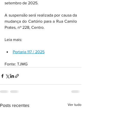
setembro de 2025.
A suspensão será realizada por causa da 
mudança do Cartório para a Rua Camilo 
Prates, nº 228, Centro.
Leia mais:
Portaria 117 / 2025
Fonte: TJMG 
Ver tudo
Posts recentes