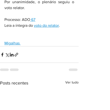
Por unanimidade, o plenário seguiu o 
voto relator.
Processo: ADO
 67
Leia a íntegra do 
voto do relator
. 
Migalhas 
Ver tudo
Posts recentes