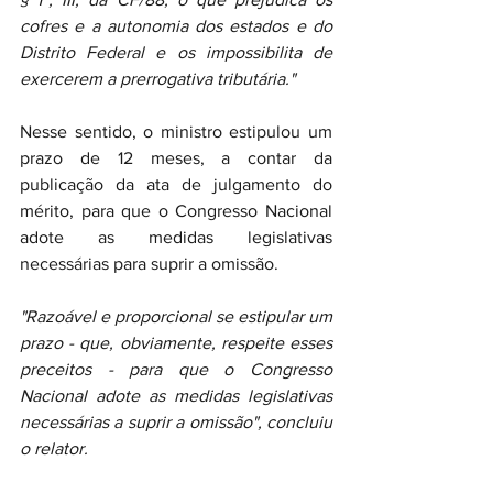
cofres e a autonomia dos estados e do 
Distrito Federal e os impossibilita de 
exercerem a prerrogativa tributária."
Nesse sentido, o ministro estipulou um 
prazo de 12 meses, a contar da 
publicação da ata de julgamento do 
mérito, para que o Congresso Nacional 
adote as medidas legislativas 
necessárias para suprir a omissão.
"Razoável e proporcional se estipular um 
prazo - que, obviamente, respeite esses 
preceitos - para que o Congresso 
Nacional adote as medidas legislativas 
necessárias a suprir a omissão", concluiu 
o relator.