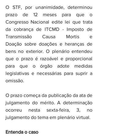
O STF, por unanimidade, determinou 
prazo de 12 meses para que o 
Congresso Nacional edite lei que trata 
da cobrança de ITCMD - Imposto de 
Transmissão Causa Mortis e 
Doação sobre doações e heranças de 
bens no exterior. O plenário entendeu 
que o prazo é razoável e proporcional 
para que o órgão adote medidas 
legislativas e necessárias para suprir a 
omissão.
O prazo começa da publicação da ata de 
julgamento do mérito. A determinação 
ocorreu nesta sexta-feira, 3, no 
julgamento do tema em plenário virtual.
Entenda o caso