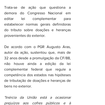
Trata-se de ação que questiona a 
demora do Congresso Nacional em 
editar lei complementar para 
estabelecer normas gerais definidoras 
do tributo sobre doações e heranças 
provenientes do exterior.
De acordo com o PGR Augusto Aras, 
autor da ação, sustentou que, mais de 
32 anos desde a promulgação da CF/88, 
não houve ainda a edição da lei 
complementar federal que regule a 
competência dos estados nas hipóteses 
de tributação de doações e heranças de 
bens no exterior.
"Inércia da União está a ocasionar 
prejuízos aos cofres públicos e à 