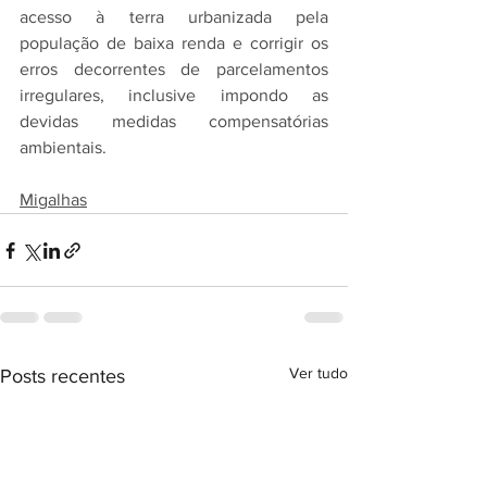
acesso à terra urbanizada pela 
população de baixa renda e corrigir os 
erros decorrentes de parcelamentos 
irregulares, inclusive impondo as 
devidas medidas compensatórias 
ambientais.
Migalhas
Ver tudo
Posts recentes