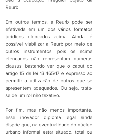
Reurb.
Em outros termos, a Reurb pode ser 
efetivada em um dos vários formatos 
jurídicos elencados acima. Ainda, é 
possível viabilizar a Reurb por meio de 
outros instrumentos, pois os acima 
elencados não representam numerus 
clausus, bastando ver que o caput do 
artigo 15 da lei 13.465/17 é expresso ao 
permitir a utilização de outros que se 
apresentem adequados. Ou seja, trata-
se de um rol não taxativo.
Por fim, mas não menos importante, 
esse inovador diploma legal ainda 
dispõe que, na eventualidade do núcleo 
urbano informal estar situado, total ou 