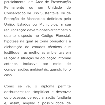
parcialmente, em Área de Preservação 
Permanente ou em Unidade de 
Conservação de Uso Sustentável ou de 
Proteção de Mananciais definidas pela 
União, Estados ou Municípios, a sua 
regularização deverá observar também o 
quanto disposto no Código Florestal, 
hipótese na qual se torna obrigatória a 
elaboração de estudos técnicos que 
justifiquem as melhorias ambientais em 
relação à situação de ocupação informal 
anterior, inclusive por meio de 
compensações ambientais, quando for o 
caso.
Como se vê, o diploma permite 
desburocratizar, simplificar e destravar 
os processos de regularização fundiária 
e, assim, ampliar a possibilidade de 