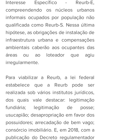
Interesse Específico - Reurb-E, 
compreendendo os núcleos urbanos 
informais ocupados por população não 
qualificada como Reurb-S. Nessa última 
hipótese, as obrigações de instalação de 
infraestrutura urbana e compensações 
ambientais caberão aos ocupantes das 
áreas ou ao loteador que agiu 
irregularmente.
Para viabilizar a Reurb, a lei federal 
estabelece que a Reurb pode ser 
realizada sob vários institutos jurídicos, 
dos quais vale destacar: legitimação 
fundiária; legitimação de posse; 
usucapião; desapropriação em favor dos 
possuidores; arrecadação de bem vago; 
consórcio imobiliário. E, em 2018, com a 
publicação do Decreto regulamentador 