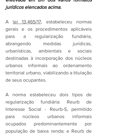
jurídicos elencados acima.
A 
lei 13.465/17
, estabeleceu normas 
gerais e os procedimentos aplicáveis 
para a regularização fundiária, 
abrangendo medidas jurídicas, 
urbanísticas, ambientais e sociais 
destinadas à incorporação dos núcleos 
urbanos informais ao ordenamento 
territorial urbano, viabilizando a titulação 
de seus ocupantes.
A norma estabeleceu dois tipos de 
regularização fundiária: Reurb de 
Interesse Social - Reurb-S, permitido 
para núcleos urbanos informais 
ocupados predominantemente por 
população de baixa renda; e Reurb de 