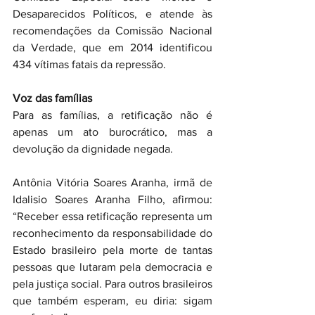
Desaparecidos Políticos, e atende às 
recomendações da Comissão Nacional 
da Verdade, que em 2014 identificou 
434 vítimas fatais da repressão.
Voz das famílias
Para as famílias, a retificação não é 
apenas um ato burocrático, mas a 
devolução da dignidade negada.
Antônia Vitória Soares Aranha, irmã de 
Idalisio Soares Aranha Filho, afirmou: 
“Receber essa retificação representa um 
reconhecimento da responsabilidade do 
Estado brasileiro pela morte de tantas 
pessoas que lutaram pela democracia e 
pela justiça social. Para outros brasileiros 
que também esperam, eu diria: sigam 