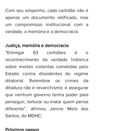
Com seu empenho, cada certidão não é 
apenas um documento retificado, mas 
um compromisso institucional com a 
verdade, a memória e a democracia.
Justiça, memória e democracia
“Entregar 63 certidões é o 
reconhecimento da verdade histórica 
sobre mortes violentas cometidas pelo 
Estado contra dissidentes do regime 
ditatorial. Relembrar os crimes da 
ditadura não é revanchismo; é assegurar 
que nenhum governo tenha poder para 
perseguir, torturar ou matar quem pensa 
diferente”, afirmou Janine Melo dos 
Santos, do MDHC. 
Próximos passos