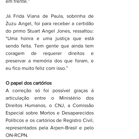
em frente.”
Já Frida Viana de Paula, sobrinha de 
Zuzu Angel, foi para receber a certidão 
do primo Stuart Angel Jones, ressaltou: 
“Uma honra e uma justiça que está 
sendo feita. Tem gente que ainda tem 
coragem de requerer direitos e 
preservar a memória dos que foram, e 
eu fico muito feliz com isso.”
O papel dos cartórios
A correção só foi possível graças à 
articulação entre o Ministério dos 
Direitos Humanos, o CNJ, a Comissão 
Especial sobre Mortos e Desaparecidos 
Políticos e os cartórios de Registro Civil, 
representados pela Arpen-Brasil e pelo 
ON-RCPN.