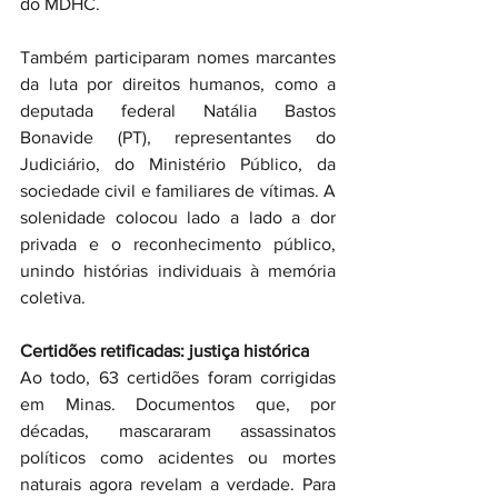
do MDHC.
Também participaram nomes marcantes 
da luta por direitos humanos, como a 
deputada federal Natália Bastos 
Bonavide (PT), representantes do 
Judiciário, do Ministério Público, da 
sociedade civil e familiares de vítimas. A 
solenidade colocou lado a lado a dor 
privada e o reconhecimento público, 
unindo histórias individuais à memória 
coletiva.
Certidões retificadas: justiça histórica
Ao todo, 63 certidões foram corrigidas 
em Minas. Documentos que, por 
décadas, mascararam assassinatos 
políticos como acidentes ou mortes 
naturais agora revelam a verdade. Para 