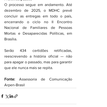
O processo segue em andamento. Até 
dezembro de 2025, o MDHC prevê 
concluir as entregas em todo o país, 
encerrando o ciclo no II Encontro 
Nacional de Familiares de Pessoas 
Mortas e Desaparecidas Políticas, em 
Brasília.
Serão 434 certidões retificadas, 
reescrevendo a história oficial — não 
para apagar o passado, mas para garantir 
que ele nunca mais se repita.
Fonte:
 Assessoria de Comunicação 
Arpen-Brasil