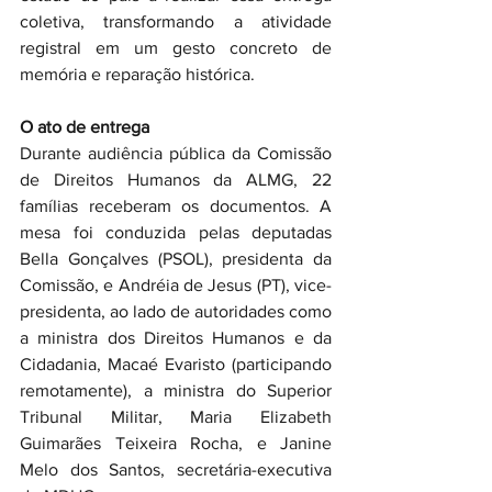
coletiva, transformando a atividade 
registral em um gesto concreto de 
memória e reparação histórica.
O ato de entrega
Durante audiência pública da Comissão 
de Direitos Humanos da ALMG, 22 
famílias receberam os documentos. A 
mesa foi conduzida pelas deputadas 
Bella Gonçalves (PSOL), presidenta da 
Comissão, e Andréia de Jesus (PT), vice-
presidenta, ao lado de autoridades como 
a ministra dos Direitos Humanos e da 
Cidadania, Macaé Evaristo (participando 
remotamente), a ministra do Superior 
Tribunal Militar, Maria Elizabeth 
Guimarães Teixeira Rocha, e Janine 
Melo dos Santos, secretária-executiva 