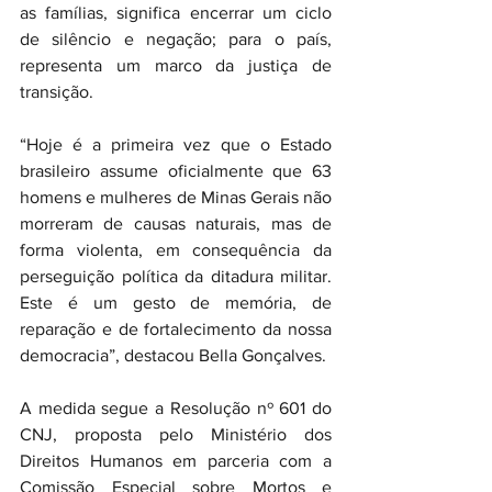
as famílias, significa encerrar um ciclo 
de silêncio e negação; para o país, 
representa um marco da justiça de 
transição.
“Hoje é a primeira vez que o Estado 
brasileiro assume oficialmente que 63 
homens e mulheres de Minas Gerais não 
morreram de causas naturais, mas de 
forma violenta, em consequência da 
perseguição política da ditadura militar. 
Este é um gesto de memória, de 
reparação e de fortalecimento da nossa 
democracia”, destacou Bella Gonçalves.
A medida segue a Resolução nº 601 do 
CNJ, proposta pelo Ministério dos 
Direitos Humanos em parceria com a 
Comissão Especial sobre Mortos e 