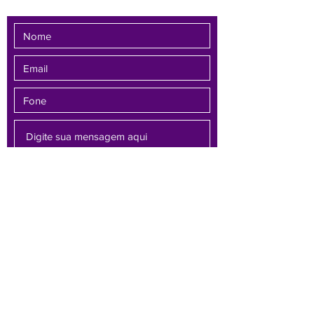
Enviar