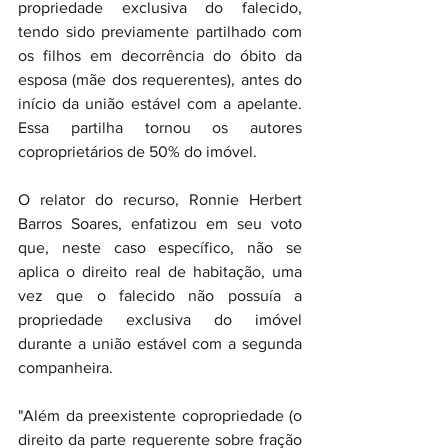
propriedade exclusiva do falecido, 
tendo sido previamente partilhado com 
os filhos em decorrência do óbito da 
esposa (mãe dos requerentes), antes do 
início da união estável com a apelante. 
Essa partilha tornou os autores 
coproprietários de 50% do imóvel.
O relator do recurso, Ronnie Herbert 
Barros Soares, enfatizou em seu voto 
que, neste caso específico, não se 
aplica o direito real de habitação, uma 
vez que o falecido não possuía a 
propriedade exclusiva do imóvel 
durante a união estável com a segunda 
companheira.
"Além da preexistente copropriedade (o 
direito da parte requerente sobre fração 