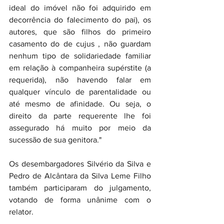
ideal do imóvel não foi adquirido em 
decorrência do falecimento do pai), os 
autores, que são filhos do primeiro 
casamento do de cujus , não guardam 
nenhum tipo de solidariedade familiar 
em relação à companheira supérstite (a 
requerida), não havendo falar em 
qualquer vínculo de parentalidade ou 
até mesmo de afinidade. Ou seja, o 
direito da parte requerente lhe foi 
assegurado há muito por meio da 
sucessão de sua genitora."
Os desembargadores Silvério da Silva e 
Pedro de Alcântara da Silva Leme Filho 
também participaram do julgamento, 
votando de forma unânime com o 
relator.