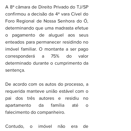
A 8ª câmara de Direito Privado do TJ/SP 
confirmou a decisão da 4ª vara Cível do 
Foro Regional de Nossa Senhora do Ó, 
determinando que uma madrasta efetue 
o pagamento de aluguel aos seus 
enteados para permanecer residindo no 
imóvel familiar. O montante a ser pago 
corresponderá a 75% do valor 
determinado durante o cumprimento da 
sentença.
De acordo com os autos do processo, a 
requerida manteve união estável com o 
pai dos três autores e residiu no 
apartamento da família até o 
falecimento do companheiro.
Contudo, o imóvel não era de 