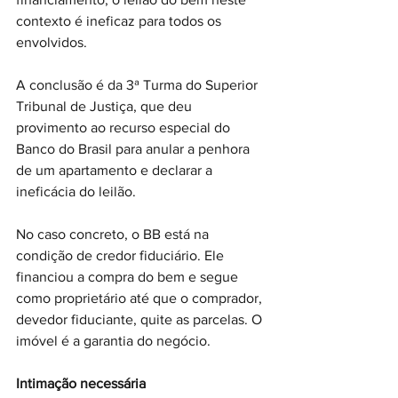
contexto é ineficaz para todos os 
envolvidos.
A conclusão é da 3ª Turma do Superior 
Tribunal de Justiça, que deu 
provimento ao recurso especial do 
Banco do Brasil para anular a penhora 
de um apartamento e declarar a 
ineficácia do leilão.
No caso concreto, o BB está na 
condição de credor fiduciário. Ele 
financiou a compra do bem e segue 
como proprietário até que o comprador, 
devedor fiduciante, quite as parcelas. O 
imóvel é a garantia do negócio.
Intimação necessária