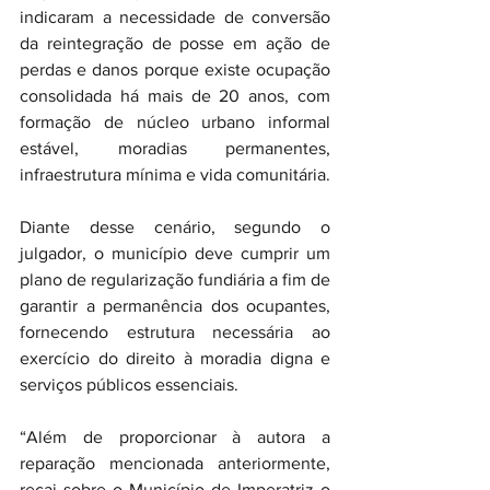
indicaram a necessidade de conversão 
da reintegração de posse em ação de 
perdas e danos porque existe ocupação 
consolidada há mais de 20 anos, com 
formação de núcleo urbano informal 
estável, moradias permanentes, 
infraestrutura mínima e vida comunitária.
Diante desse cenário, segundo o 
julgador, o município deve cumprir um 
plano de regularização fundiária a fim de 
garantir a permanência dos ocupantes, 
fornecendo estrutura necessária ao 
exercício do direito à moradia digna e 
serviços públicos essenciais.
“Além de proporcionar à autora a 
reparação mencionada anteriormente, 
recai sobre o Município de Imperatriz o 