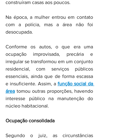
construíram casas aos poucos.
Na época, a mulher entrou em contato 
com a polícia, mas a área não foi 
desocupada.
Conforme os autos, o que era uma 
ocupação improvisada, precária e 
irregular se transformou em um conjunto 
residencial, com serviços públicos 
essenciais, ainda que de forma escassa 
e insuficiente. Assim, a 
função social da 
área
 tomou outras proporções, havendo 
interesse público na manutenção do 
núcleo habitacional.
Ocupação consolidada
Segundo o juiz, as circunstâncias 