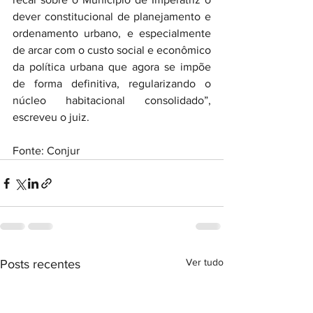
dever constitucional de planejamento e 
ordenamento urbano, e especialmente 
de arcar com o custo social e econômico 
da política urbana que agora se impõe 
de forma definitiva, regularizando o 
núcleo habitacional consolidado”, 
escreveu o juiz.
Fonte: Conjur
Ver tudo
Posts recentes