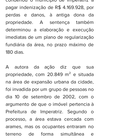
pagar indenização de R$ 4.169.928, por 
perdas e danos, à antiga dona da 
propriedade. A sentença também 
determinou a elaboração e execução 
imediatas de um plano de regularização 
fundiária da área, no prazo máximo de 
180 dias.
A autora da ação diz que sua 
propriedade, com 20.849 m² e situada 
na área de expansão urbana da cidade, 
foi invadida por um grupo de pessoas no 
dia 10 de setembro de 2002, com o 
argumento de que o imóvel pertencia à 
Prefeitura de Imperatriz. Segundo o 
processo, a área estava cercada com 
arames, mas os ocupantes entraram no 
terreno de forma simultânea e 