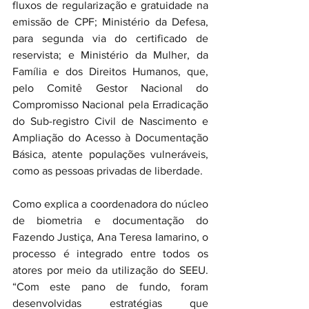
fluxos de regularização e gratuidade na 
emissão de CPF; Ministério da Defesa, 
para segunda via do certificado de 
reservista; e Ministério da Mulher, da 
Família e dos Direitos Humanos, que, 
pelo Comitê Gestor Nacional do 
Compromisso Nacional pela Erradicação 
do Sub-registro Civil de Nascimento e 
Ampliação do Acesso à Documentação 
Básica, atente populações vulneráveis, 
como as pessoas privadas de liberdade.
Como explica a coordenadora do núcleo 
de biometria e documentação do 
Fazendo Justiça, Ana Teresa Iamarino, o 
processo é integrado entre todos os 
atores por meio da utilização do SEEU. 
“Com este pano de fundo, foram 
desenvolvidas estratégias que 