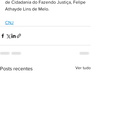
de Cidadania do Fazendo Justiça, Felipe 
Athayde Lins de Melo.
CNJ
Ver tudo
Posts recentes