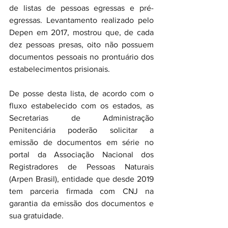
de listas de pessoas egressas e pré-
egressas. Levantamento realizado pelo 
Depen em 2017, mostrou que, de cada 
dez pessoas presas, oito não possuem 
documentos pessoais no prontuário dos 
estabelecimentos prisionais.
De posse desta lista, de acordo com o 
fluxo estabelecido com os estados, as 
Secretarias de Administração 
Penitenciária poderão solicitar a 
emissão de documentos em série no 
portal da Associação Nacional dos 
Registradores de Pessoas Naturais 
(Arpen Brasil), entidade que desde 2019 
tem parceria firmada com CNJ na 
garantia da emissão dos documentos e 
sua gratuidade.