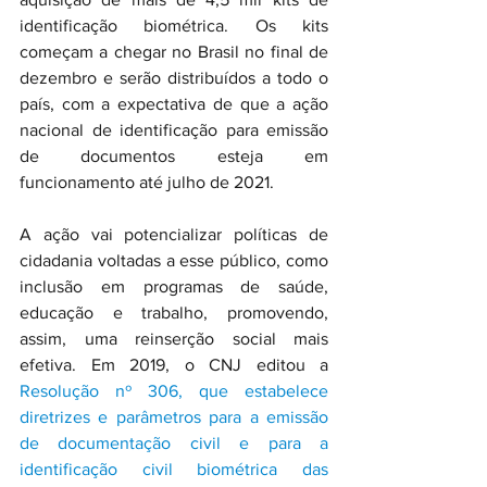
identificação biométrica. Os kits 
começam a chegar no Brasil no final de 
dezembro e serão distribuídos a todo o 
país, com a expectativa de que a ação 
nacional de identificação para emissão 
de documentos esteja em 
funcionamento até julho de 2021.
A ação vai potencializar políticas de 
cidadania voltadas a esse público, como 
inclusão em programas de saúde, 
educação e trabalho, promovendo, 
assim, uma reinserção social mais 
efetiva. Em 2019, o CNJ editou a 
Resolução nº 306, que estabelece 
diretrizes e parâmetros para a emissão 
de documentação civil e para a 
identificação civil biométrica das 