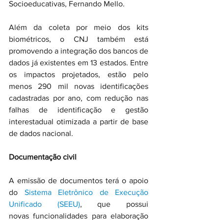
Socioeducativas, Fernando Mello.
Além da coleta por meio dos kits 
biométricos, o CNJ também está 
promovendo a integração dos bancos de 
dados já existentes em 13 estados. Entre 
os impactos projetados, estão pelo 
menos 290 mil novas identificações 
cadastradas por ano, com redução nas 
falhas de identificação e gestão 
interestadual otimizada a partir de base 
de dados nacional.
Documentação civil 
A emissão de documentos terá o apoio 
do 
Sistema Eletrônico de Execução 
Unificado (SEEU)
, que possui 
novas funcionalidades para elaboração 