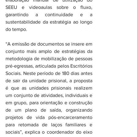
SEEU e videoaulas sobre o fluxo, 
garantindo a continuidade e a 
sustentabilidade da estratégia ao longo 
do tempo.
“A emissão de documentos se insere em 
conjunto mais amplo de estratégias da 
metodologia de mobilização de pessoas 
pré-egressas, articulada pelos Escritórios 
Sociais. Neste período de 180 dias antes 
de sair da unidade prisional, a proposta 
é que as unidades prisionais realizem 
um conjunto de atividades, individuais e 
em grupo, para orientação e construção 
de um plano de saída, organizando 
projetos de vida pós-encarceramento 
para retomada de laços familiares e 
sociais”, explica o coordenador do eixo 