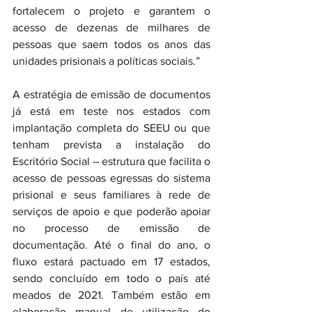
fortalecem o projeto e garantem o 
acesso de dezenas de milhares de 
pessoas que saem todos os anos das 
unidades prisionais a políticas sociais.”
A estratégia de emissão de documentos 
já está em teste nos estados com 
implantação completa do SEEU ou que 
tenham prevista a instalação do 
Escritório Social – estrutura que facilita o 
acesso de pessoas egressas do sistema 
prisional e seus familiares à rede de 
serviços de apoio e que poderão apoiar 
no processo de emissão de 
documentação. Até o final do ano, o 
fluxo estará pactuado em 17 estados, 
sendo concluído em todo o país até 
meados de 2021. Também estão em 
elaboração manual de utilização do 