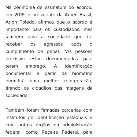
Na cerimônia de assinatura do acordo, 
em 2019, o presidente da Arpen Brasil, 
Arion Toledo, afirmou que o acordo é 
importante para os custodiados, mas 
também para a sociedade que irá 
receber os egressos após o 
cumprimento de penas. “As pessoas 
precisam estar documentadas para 
terem emprego. A identificação 
documental a partir da biometria 
permitirá uma melhor reintegração, 
tirando os cidadãos das margens da 
sociedade.”
Também foram firmadas parcerias com 
institutos de identificação estaduais e 
com outros órgãos da administração 
federal, como Receita Federal, para 