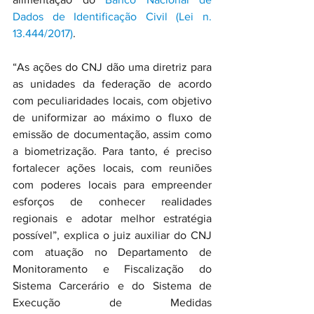
Dados de Identificação Civil (Lei n. 
13.444/2017)
.
“As ações do CNJ dão uma diretriz para 
as unidades da federação de acordo 
com peculiaridades locais, com objetivo 
de uniformizar ao máximo o fluxo de 
emissão de documentação, assim como 
a biometrização. Para tanto, é preciso 
fortalecer ações locais, com reuniões 
com poderes locais para empreender 
esforços de conhecer realidades 
regionais e adotar melhor estratégia 
possível”, explica o juiz auxiliar do CNJ 
com atuação no Departamento de 
Monitoramento e Fiscalização do 
Sistema Carcerário e do Sistema de 
Execução de Medidas 