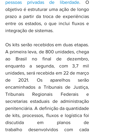
pessoas privadas de liberdade
. O 
objetivo é estruturar uma ação de longo 
prazo a partir da troca de experiências 
entre os estados, o que inclui fluxos e 
integração de sistemas.
Os kits serão recebidos em duas etapas. 
A primeira leva, de 800 unidades, chega 
ao Brasil no final de dezembro, 
enquanto a segunda, com 3,7 mil 
unidades, será recebida em 22 de março 
de 2021. Os aparelhos serão 
encaminhados a Tribunais de Justiça, 
Tribunais Regionais Federais e 
secretarias estaduais de administração 
penitenciária. A definição da quantidade 
de kits, processos, fluxos e logística foi 
discutida em planos de 
trabalho desenvolvidos com cada 