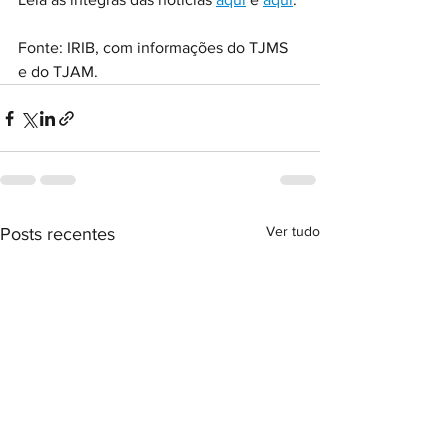
Fonte: IRIB, com informações do TJMS 
e do TJAM.
Ver tudo
Posts recentes