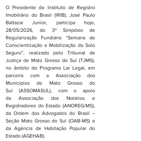
O Presidente do Instituto de Registro 
Imobiliário do Brasil (IRIB), José Paulo 
Baltazar Junior, participa hoje, 
28/05/2026, do 3º Simpósio de 
Regularização Fundiária “Semana de 
Conscientização e Mobilização do Solo 
Seguro”, realizado pelo Tribunal de 
Justiça de Mato Grosso do Sul (TJMS), 
no âmbito do Programa Lar Legal, em 
parceria com a Associação dos 
Municípios de Mato Grosso do 
Sul (ASSOMASUL), com o apoio 
da Associação dos Notários e 
Registradores do Estado (ANOREG/MS), 
da Ordem dos Advogados do Brasil – 
Seção Mato Grosso do Sul (OAB-MS) e 
da Agência de Habitação Popular do 
Estado (AGEHAB).