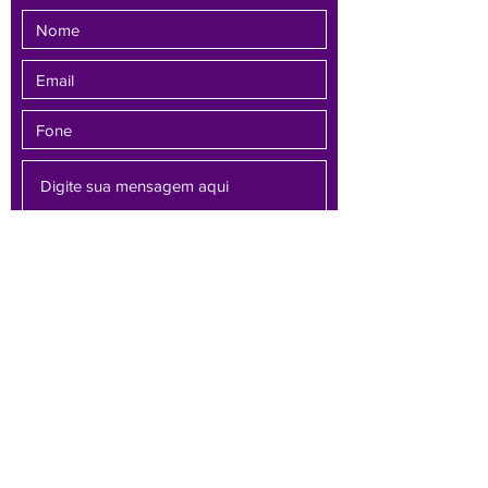
Enviar