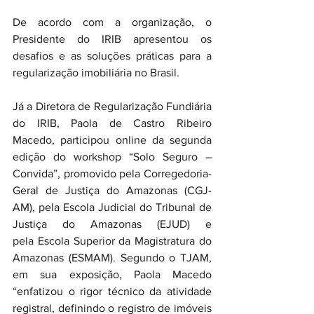
De acordo com a organização, o 
Presidente do IRIB apresentou os 
desafios e as soluções práticas para a 
regularização imobiliária no Brasil. 
Já a Diretora de Regularização Fundiária 
do IRIB, Paola de Castro Ribeiro 
Macedo, participou online da segunda 
edição do workshop “Solo Seguro – 
Convida”, promovido pela Corregedoria-
Geral de Justiça do Amazonas (CGJ-
AM), pela Escola Judicial do Tribunal de 
Justiça do Amazonas (EJUD) e 
pela Escola Superior da Magistratura do 
Amazonas (ESMAM). Segundo o TJAM, 
em sua exposição, Paola Macedo 
“enfatizou o rigor técnico da atividade 
registral, definindo o registro de imóveis 