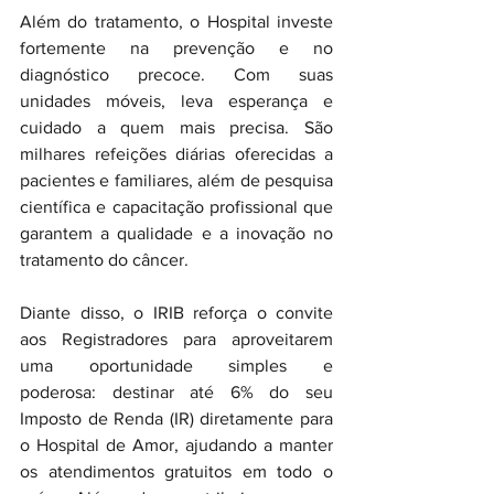
Além do tratamento, o Hospital investe 
fortemente na prevenção e no 
diagnóstico precoce. Com suas 
unidades móveis, leva esperança e 
cuidado a quem mais precisa. São 
milhares refeições diárias oferecidas a 
pacientes e familiares, além de pesquisa 
científica e capacitação profissional que 
garantem a qualidade e a inovação no 
tratamento do câncer.
Diante disso, o IRIB reforça o convite 
aos Registradores para aproveitarem 
uma oportunidade simples e 
poderosa: destinar até 6% do seu 
Imposto de Renda (IR) diretamente para 
o Hospital de Amor, ajudando a manter 
os atendimentos gratuitos em todo o 