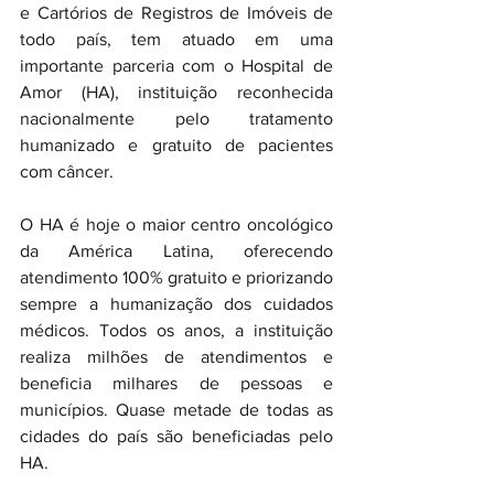
e Cartórios de Registros de Imóveis de 
todo país, tem atuado em uma 
importante parceria com o Hospital de 
Amor (HA), instituição reconhecida 
nacionalmente pelo tratamento 
humanizado e gratuito de pacientes 
com câncer.
O HA é hoje o maior centro oncológico 
da América Latina, oferecendo 
atendimento 100% gratuito e priorizando 
sempre a humanização dos cuidados 
médicos. Todos os anos, a instituição 
realiza milhões de atendimentos e 
beneficia milhares de pessoas e 
municípios. Quase metade de todas as 
cidades do país são beneficiadas pelo 
HA.