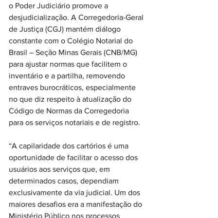
o Poder Judiciário promove a 
desjudicialização. A Corregedoria-Geral 
de Justiça (CGJ) mantém diálogo 
constante com o Colégio Notarial do 
Brasil – Seção Minas Gerais (CNB/MG) 
para ajustar normas que facilitem o 
inventário e a partilha, removendo 
entraves burocráticos, especialmente 
no que diz respeito à atualização do 
Código de Normas da Corregedoria 
para os serviços notariais e de registro.
“A capilaridade dos cartórios é uma 
oportunidade de facilitar o acesso dos 
usuários aos serviços que, em 
determinados casos, dependiam 
exclusivamente da via judicial. Um dos 
maiores desafios era a manifestação do 
Ministério Público nos processos 