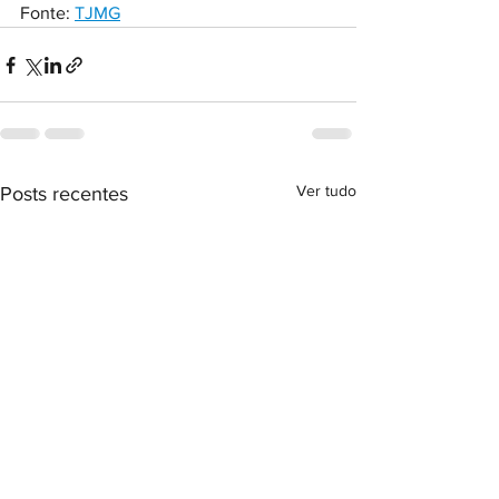
Fonte: 
TJMG
Ver tudo
Posts recentes