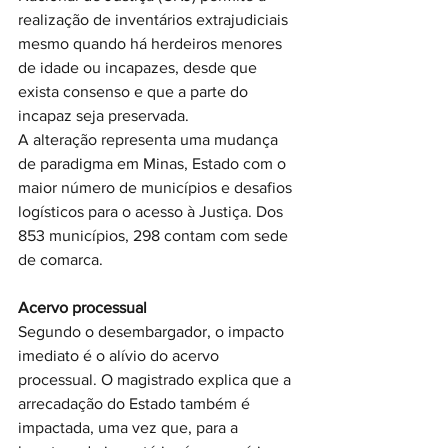
realização de inventários extrajudiciais 
mesmo quando há herdeiros menores 
de idade ou incapazes, desde que 
exista consenso e que a parte do 
incapaz seja preservada.
A alteração representa uma mudança 
de paradigma em Minas, Estado com o 
maior número de municípios e desafios 
logísticos para o acesso à Justiça. Dos 
853 municípios, 298 contam com sede 
de comarca.
Acervo processual
Segundo o desembargador, o impacto 
imediato é o alívio do acervo 
processual. O magistrado explica que a 
arrecadação do Estado também é 
impactada, uma vez que, para a 