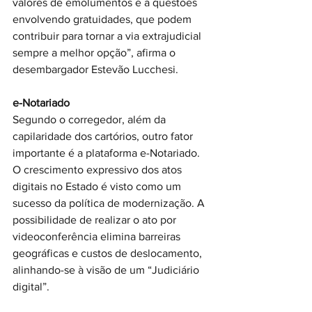
valores de emolumentos e a questões 
envolvendo gratuidades, que podem 
contribuir para tornar a via extrajudicial 
sempre a melhor opção”, afirma o 
desembargador Estevão Lucchesi.
e-Notariado
Segundo o corregedor, além da 
capilaridade dos cartórios, outro fator 
importante é a plataforma e-Notariado. 
O crescimento expressivo dos atos 
digitais no Estado é visto como um 
sucesso da política de modernização. A 
possibilidade de realizar o ato por 
videoconferência elimina barreiras 
geográficas e custos de deslocamento, 
alinhando-se à visão de um “Judiciário 
digital”.