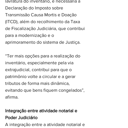
lavratura do inventário, é necessária a 
Declaração do Imposto sobre 
Transmissão Causa Mortis e Doação 
(ITCD), além do recolhimento da Taxa 
de Fiscalização Judiciária, que contribui 
para a modernização e o 
aprimoramento do sistema de Justiça.
“Ter mais opções para a realização do 
inventário, especialmente pela via 
extrajudicial, contribui para que o 
patrimônio volte a circular e a gerar 
tributos de forma mais dinâmica, 
evitando que bens fiquem congelados”, 
afirma.
Integração entre atividade notarial e 
Poder Judiciário
A integração entre a atividade notarial e 