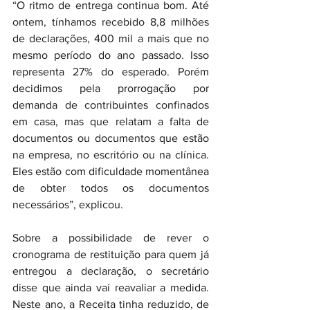
“O ritmo de entrega continua bom. Até 
ontem, tínhamos recebido 8,8 milhões 
de declarações, 400 mil a mais que no 
mesmo período do ano passado. Isso 
representa 27% do esperado. Porém 
decidimos pela prorrogação por 
demanda de contribuintes confinados 
em casa, mas que relatam a falta de 
documentos ou documentos que estão 
na empresa, no escritório ou na clínica. 
Eles estão com dificuldade momentânea 
de obter todos os documentos 
necessários”, explicou.
Sobre a possibilidade de rever o 
cronograma de restituição para quem já 
entregou a declaração, o secretário 
disse que ainda vai reavaliar a medida. 
Neste ano, a Receita tinha reduzido, de 