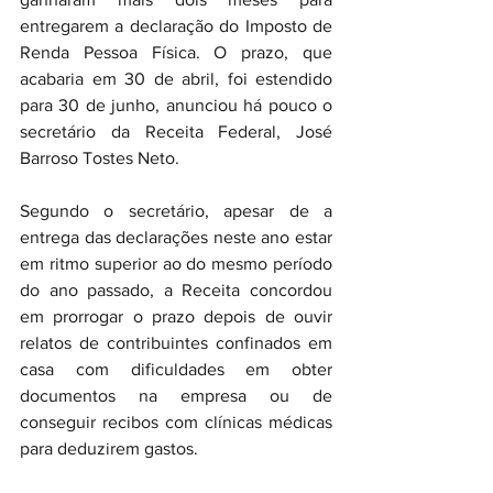
entregarem a declaração do Imposto de 
Renda Pessoa Física. O prazo, que 
acabaria em 30 de abril, foi estendido 
para 30 de junho, anunciou há pouco o 
secretário da Receita Federal, José 
Barroso Tostes Neto.
Segundo o secretário, apesar de a 
entrega das declarações neste ano estar 
em ritmo superior ao do mesmo período 
do ano passado, a Receita concordou 
em prorrogar o prazo depois de ouvir 
relatos de contribuintes confinados em 
casa com dificuldades em obter 
documentos na empresa ou de 
conseguir recibos com clínicas médicas 
para deduzirem gastos.