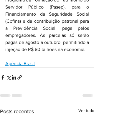
Servidor Público (Pasep), para o 
Financiamento da Seguridade Social 
(Cofins) e da contribuição patronal para 
a Previdência Social, paga pelos 
empregadores. As parcelas só serão 
pagas de agosto a outubro, permitindo a 
injeção de R$ 80 bilhões na economia.
Agência Brasil
Ver tudo
Posts recentes