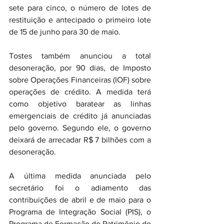
sete para cinco, o número de lotes de 
restituição e antecipado o primeiro lote 
de 15 de junho para 30 de maio.
Tostes também anunciou a total 
desoneração, por 90 dias, de Imposto 
sobre Operações Financeiras (IOF) sobre 
operações de crédito. A medida terá 
como objetivo baratear as linhas 
emergenciais de crédito já anunciadas 
pelo governo. Segundo ele, o governo 
deixará de arrecadar R$ 7 bilhões com a 
desoneração.
A última medida anunciada pelo 
secretário foi o adiamento das 
contribuições de abril e de maio para o 
Programa de Integração Social (PIS), o 
Programa de Formação do Patrimônio do 