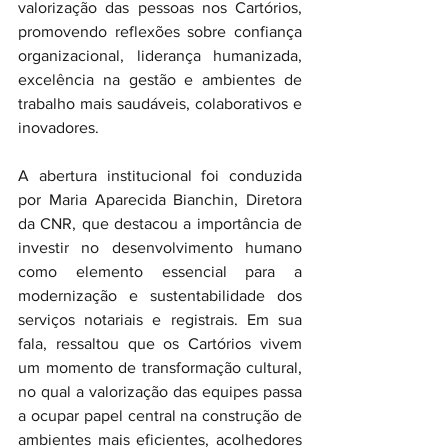
valorização das pessoas nos Cartórios, 
promovendo reflexões sobre confiança 
organizacional, liderança humanizada, 
excelência na gestão e ambientes de 
trabalho mais saudáveis, colaborativos e 
inovadores.
A abertura institucional foi conduzida 
por Maria Aparecida Bianchin, Diretora 
da CNR, que destacou a importância de 
investir no desenvolvimento humano 
como elemento essencial para a 
modernização e sustentabilidade dos 
serviços notariais e registrais. Em sua 
fala, ressaltou que os Cartórios vivem 
um momento de transformação cultural, 
no qual a valorização das equipes passa 
a ocupar papel central na construção de 
ambientes mais eficientes, acolhedores 