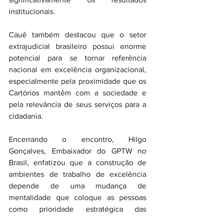
institucionais.
Cauê também destacou que o setor 
extrajudicial brasileiro possui enorme 
potencial para se tornar referência 
nacional em excelência organizacional, 
especialmente pela proximidade que os 
Cartórios mantêm com a sociedade e 
pela relevância de seus serviços para a 
cidadania.
Encerrando o encontro, Hilgo 
Gonçalves, Embaixador do GPTW no 
Brasil, enfatizou que a construção de 
ambientes de trabalho de excelência 
depende de uma mudança de 
mentalidade que coloque as pessoas 
como prioridade estratégica das 