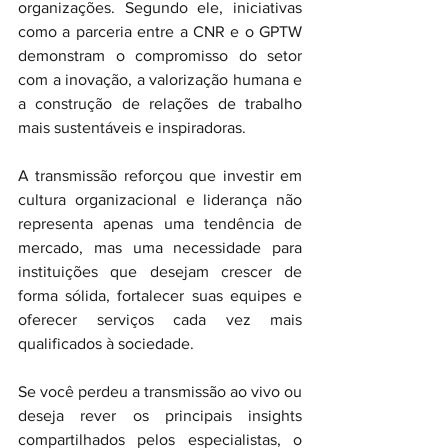
organizações. Segundo ele, iniciativas 
como a parceria entre a CNR e o GPTW 
demonstram o compromisso do setor 
com a inovação, a valorização humana e 
a construção de relações de trabalho 
mais sustentáveis e inspiradoras.
A transmissão reforçou que investir em 
cultura organizacional e liderança não 
representa apenas uma tendência de 
mercado, mas uma necessidade para 
instituições que desejam crescer de 
forma sólida, fortalecer suas equipes e 
oferecer serviços cada vez mais 
qualificados à sociedade.
Se você perdeu a transmissão ao vivo ou 
deseja rever os principais insights 
compartilhados pelos especialistas, o 