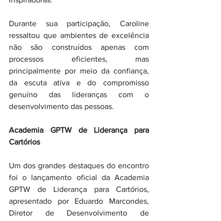
Durante sua participação, Caroline 
ressaltou que ambientes de excelência 
não são construídos apenas com 
processos eficientes, mas 
principalmente por meio da confiança, 
da escuta ativa e do compromisso 
genuíno das lideranças com o 
desenvolvimento das pessoas.
Academia GPTW de Liderança para 
Cartórios
Um dos grandes destaques do encontro 
foi o lançamento oficial da Academia 
GPTW de Liderança para Cartórios, 
apresentado por Eduardo Marcondes, 
Diretor de Desenvolvimento de 