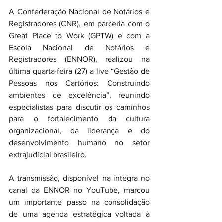
A Confederação Nacional de Notários e 
Registradores (CNR), em parceria com o 
Great Place to Work (GPTW) e com a 
Escola Nacional de Notários e 
Registradores (ENNOR), realizou na 
última quarta-feira (27) a live “Gestão de 
Pessoas nos Cartórios: Construindo 
ambientes de excelência”, reunindo 
especialistas para discutir os caminhos 
para o fortalecimento da cultura 
organizacional, da liderança e do 
desenvolvimento humano no setor 
extrajudicial brasileiro.
A transmissão, disponível na íntegra no 
canal da ENNOR no YouTube, marcou 
um importante passo na consolidação 
de uma agenda estratégica voltada à 