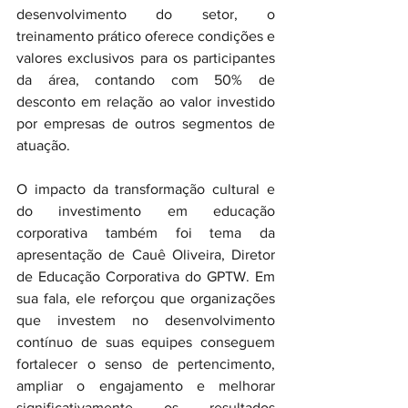
desenvolvimento do setor, o 
treinamento prático oferece condições e 
valores exclusivos para os participantes 
da área, contando com 50% de 
desconto em relação ao valor investido 
por empresas de outros segmentos de 
atuação.
O impacto da transformação cultural e 
do investimento em educação 
corporativa também foi tema da 
apresentação de Cauê Oliveira, Diretor 
de Educação Corporativa do GPTW. Em 
sua fala, ele reforçou que organizações 
que investem no desenvolvimento 
contínuo de suas equipes conseguem 
fortalecer o senso de pertencimento, 
ampliar o engajamento e melhorar 
significativamente os resultados 