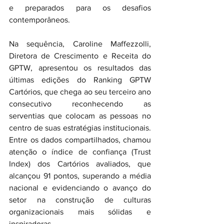
e preparados para os desafios 
contemporâneos.
Na sequência, Caroline Maffezzolli, 
Diretora de Crescimento e Receita do 
GPTW, apresentou os resultados das 
últimas edições do Ranking GPTW 
Cartórios, que chega ao seu terceiro ano 
consecutivo reconhecendo as 
serventias que colocam as pessoas no 
centro de suas estratégias institucionais. 
Entre os dados compartilhados, chamou 
atenção o índice de confiança (Trust 
Index) dos Cartórios avaliados, que 
alcançou 91 pontos, superando a média 
nacional e evidenciando o avanço do 
setor na construção de culturas 
organizacionais mais sólidas e 
inspiradoras.