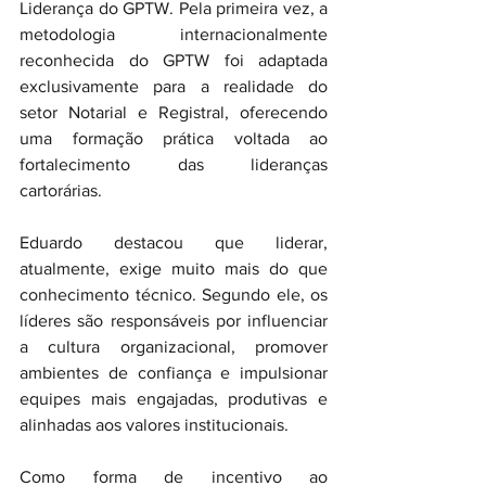
Liderança do GPTW. Pela primeira vez, a 
metodologia internacionalmente 
reconhecida do GPTW foi adaptada 
exclusivamente para a realidade do 
setor Notarial e Registral, oferecendo 
uma formação prática voltada ao 
fortalecimento das lideranças 
cartorárias.
Eduardo destacou que liderar, 
atualmente, exige muito mais do que 
conhecimento técnico. Segundo ele, os 
líderes são responsáveis por influenciar 
a cultura organizacional, promover 
ambientes de confiança e impulsionar 
equipes mais engajadas, produtivas e 
alinhadas aos valores institucionais.
Como forma de incentivo ao 