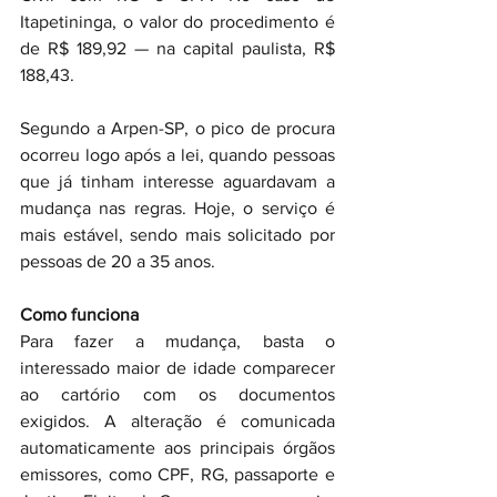
Itapetininga, o valor do procedimento é 
de R$ 189,92 — na capital paulista, R$ 
188,43.
Segundo a Arpen-SP, o pico de procura 
ocorreu logo após a lei, quando pessoas 
que já tinham interesse aguardavam a 
mudança nas regras. Hoje, o serviço é 
mais estável, sendo mais solicitado por 
pessoas de 20 a 35 anos.
Como funciona
Para fazer a mudança, basta o 
interessado maior de idade comparecer 
ao cartório com os documentos 
exigidos. A alteração é comunicada 
automaticamente aos principais órgãos 
emissores, como CPF, RG, passaporte e 