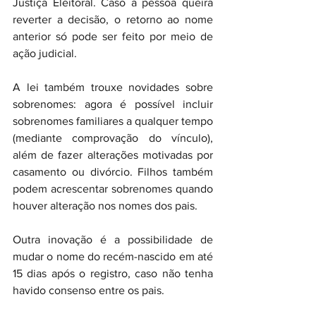
Justiça Eleitoral. Caso a pessoa queira 
reverter a decisão, o retorno ao nome 
anterior só pode ser feito por meio de 
ação judicial.
A lei também trouxe novidades sobre 
sobrenomes: agora é possível incluir 
sobrenomes familiares a qualquer tempo 
(mediante comprovação do vínculo), 
além de fazer alterações motivadas por 
casamento ou divórcio. Filhos também 
podem acrescentar sobrenomes quando 
houver alteração nos nomes dos pais.
Outra inovação é a possibilidade de 
mudar o nome do recém-nascido em até 
15 dias após o registro, caso não tenha 
havido consenso entre os pais.