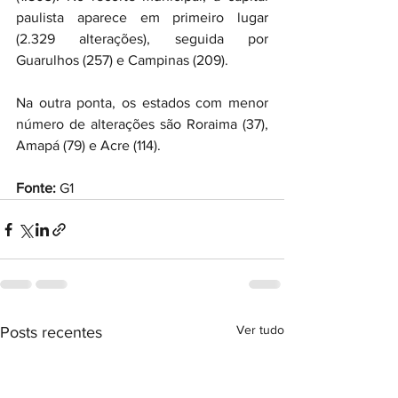
paulista aparece em primeiro lugar 
(2.329 alterações), seguida por 
Guarulhos (257) e Campinas (209).
Na outra ponta, os estados com menor 
número de alterações são Roraima (37), 
Amapá (79) e Acre (114).
Fonte: 
G1
Ver tudo
Posts recentes