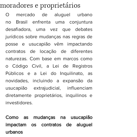
moradores e proprietários
O mercado de aluguel urbano 
no Brasil enfrenta uma conjuntura 
desafiadora, uma vez que debates 
jurídicos sobre mudanças nas regras de 
posse e usucapião vêm impactando 
contratos de locação de diferentes 
naturezas. Com base em marcos como 
o Código Civil, a Lei de Registros 
Públicos e a Lei do Inquilinato, as 
novidades, incluindo a expansão da 
usucapião extrajudicial, influenciam 
diretamente proprietários, inquilinos e 
investidores.
Como as mudanças na usucapião 
impactam os contratos de aluguel 
urbanos