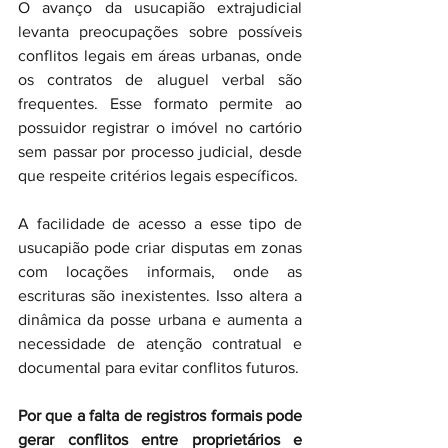
O avanço da usucapião extrajudicial 
levanta preocupações sobre possíveis 
conflitos legais em áreas urbanas, onde 
os contratos de aluguel verbal são 
frequentes. Esse formato permite ao 
possuidor registrar o imóvel no cartório 
sem passar por processo judicial, desde 
que respeite critérios legais específicos.
A facilidade de acesso a esse tipo de 
usucapião pode criar disputas em zonas 
com locações informais, onde as 
escrituras são inexistentes. Isso altera a 
dinâmica da posse urbana e aumenta a 
necessidade de atenção contratual e 
documental para evitar conflitos futuros.
Por que a falta de registros formais pode 
gerar conflitos entre proprietários e 