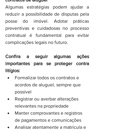
Algumas estratégias podem ajudar a 
reduzir a possibilidade de disputas pela 
posse do imóvel. Adotar práticas 
preventivas e cuidadosas no processo 
contratual é fundamental para evitar 
complicações legais no futuro.
Confira a seguir algumas ações 
importantes para se proteger contra 
litígios:
Formalizar todos os contratos e 
acordos de aluguel, sempre que 
possível
Registrar ou averbar alterações 
relevantes na propriedade
Manter comprovantes e registros 
de pagamentos e comunicações
Analisar atentamente a matrícula e 