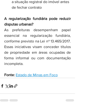
a situação registral do imóvel antes 
de fechar contrato
A regularização fundiária pode reduzir 
disputas urbanas?
As prefeituras desempenham papel 
essencial na regularização fundiária, 
conforme previsto na Lei nº 13.465/2017. 
Essas iniciativas visam conceder títulos 
de propriedade em áreas ocupadas de 
forma informal ou com documentação 
incompleta.
Fonte:
Estado de Minas em Foco