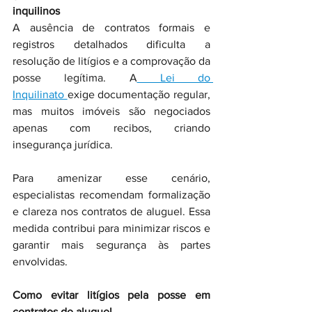
inquilinos
A ausência de contratos formais e 
registros detalhados dificulta a 
resolução de litígios e a comprovação da 
posse legítima. A
 Lei do 
Inquilinato 
exige documentação regular, 
mas muitos imóveis são negociados 
apenas com recibos, criando 
insegurança jurídica.
Para amenizar esse cenário, 
especialistas recomendam formalização 
e clareza nos contratos de aluguel. Essa 
medida contribui para minimizar riscos e 
garantir mais segurança às partes 
envolvidas.
Como evitar litígios pela posse em 
contratos de aluguel