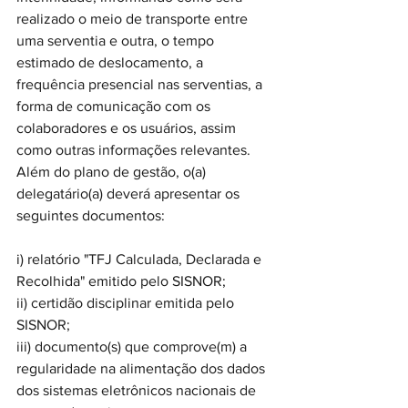
realizado o meio de transporte entre 
uma serventia e outra, o tempo 
estimado de deslocamento, a 
frequência presencial nas serventias, a 
forma de comunicação com os 
colaboradores e os usuários, assim 
como outras informações relevantes. 
Além do plano de gestão, o(a) 
delegatário(a) deverá apresentar os 
seguintes documentos:
i) relatório "TFJ Calculada, Declarada e 
Recolhida" emitido pelo SISNOR; 
ii) certidão disciplinar emitida pelo 
SISNOR; 
iii) documento(s) que comprove(m) a 
regularidade na alimentação dos dados 
dos sistemas eletrônicos nacionais de 