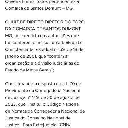
Oliveira Fortes, todos pertencentes à 
Comarca de Santos Domunt – MG. 
O JUIZ DE DIREITO DIRETOR DO FORO 
DA COMARCA DE SANTOS DUMONT – 
MG, no exercício das atribuições que 
lhe conferem o inciso I do art. 65 da Lei 
Complementar estadual nº 59, de 18 de 
janeiro de 2001, que “contém a 
organização e a divisão judiciárias do 
Estado de Minas Gerais”;
Considerando o disposto no art. 70 do 
Provimento da Corregedoria Nacional 
de Justiça nº 149, de 30 de agosto de 
2023, que "institui o Código Nacional 
de Normas da Corregedoria Nacional de 
Justiça do Conselho Nacional de 
Justiça - Foro Extrajudicial (CNN/ 