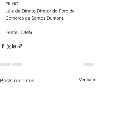
FILHO 
Juiz de Direito Diretor do Foro da 
Comarca de Santos Dumont,
Fonte: TJMG
Ver tudo
Posts recentes