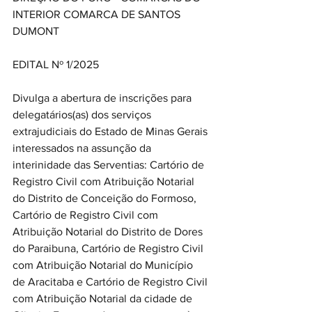
INTERIOR COMARCA DE SANTOS 
DUMONT 
EDITAL Nº 1/2025 
Divulga a abertura de inscrições para 
delegatários(as) dos serviços 
extrajudiciais do Estado de Minas Gerais 
interessados na assunção da 
interinidade das Serventias: Cartório de 
Registro Civil com Atribuição Notarial 
do Distrito de Conceição do Formoso, 
Cartório de Registro Civil com 
Atribuição Notarial do Distrito de Dores 
do Paraibuna, Cartório de Registro Civil 
com Atribuição Notarial do Município 
de Aracitaba e Cartório de Registro Civil 
com Atribuição Notarial da cidade de 