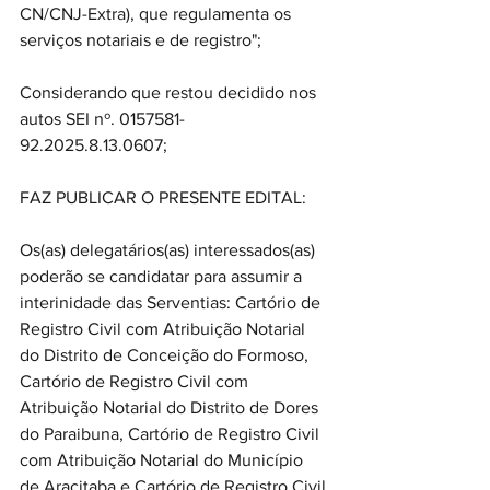
CN/CNJ-Extra), que regulamenta os 
serviços notariais e de registro"; 
Considerando que restou decidido nos 
autos SEI nº. 0157581-
92.2025.8.13.0607; 
FAZ PUBLICAR O PRESENTE EDITAL: 
Os(as) delegatários(as) interessados(as) 
poderão se candidatar para assumir a 
interinidade das Serventias: Cartório de 
Registro Civil com Atribuição Notarial 
do Distrito de Conceição do Formoso, 
Cartório de Registro Civil com 
Atribuição Notarial do Distrito de Dores 
do Paraibuna, Cartório de Registro Civil 
com Atribuição Notarial do Município 
de Aracitaba e Cartório de Registro Civil 