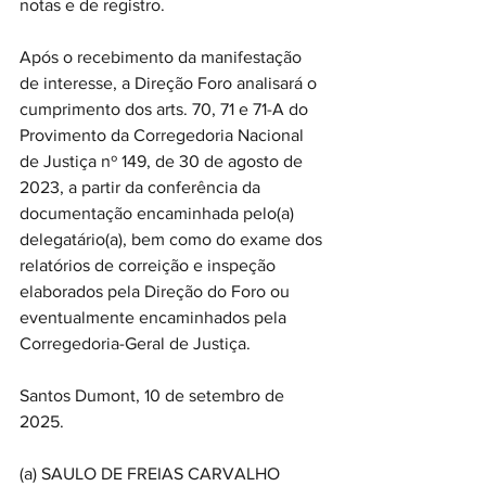
notas e de registro. 
Após o recebimento da manifestação 
de interesse, a Direção Foro analisará o 
cumprimento dos arts. 70, 71 e 71-A do 
Provimento da Corregedoria Nacional 
de Justiça nº 149, de 30 de agosto de 
2023, a partir da conferência da 
documentação encaminhada pelo(a) 
delegatário(a), bem como do exame dos 
relatórios de correição e inspeção 
elaborados pela Direção do Foro ou 
eventualmente encaminhados pela 
Corregedoria-Geral de Justiça. 
Santos Dumont, 10 de setembro de 
2025. 
(a) SAULO DE FREIAS CARVALHO 