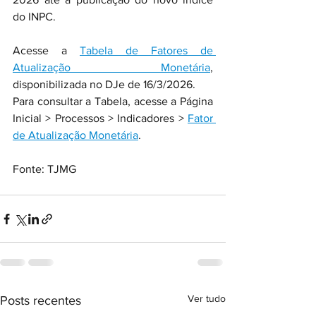
do INPC.
Acesse a 
Tabela de Fatores de 
Atualização Monetária
, 
disponibilizada no DJe de 16/3/2026.
Para consultar a Tabela, acesse a Página 
Inicial > Processos > Indicadores > 
Fator 
de Atualização Monetária
.
Fonte: TJMG
Ver tudo
Posts recentes