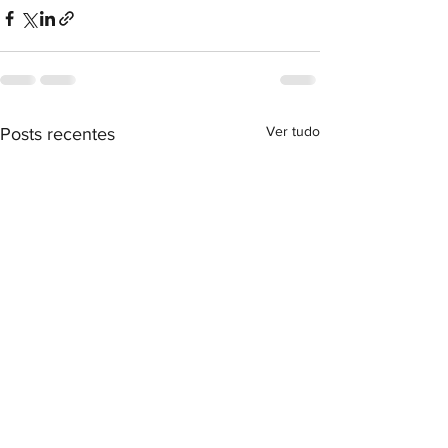
Ver tudo
Posts recentes