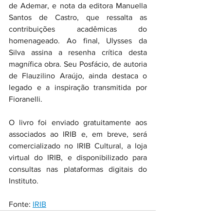
de Ademar, e nota da editora Manuella 
Santos de Castro, que ressalta as 
contribuições acadêmicas do 
homenageado. Ao final, Ulysses da 
Silva assina a resenha crítica desta 
magnífica obra. Seu Posfácio, de autoria 
de Flauzilino Araújo, ainda destaca o 
legado e a inspiração transmitida por 
Fioranelli.
O livro foi enviado gratuitamente aos 
associados ao IRIB e, em breve, será 
comercializado no IRIB Cultural, a loja 
virtual do IRIB, e disponibilizado para 
consultas nas plataformas digitais do 
Instituto.
Fonte: 
IRIB