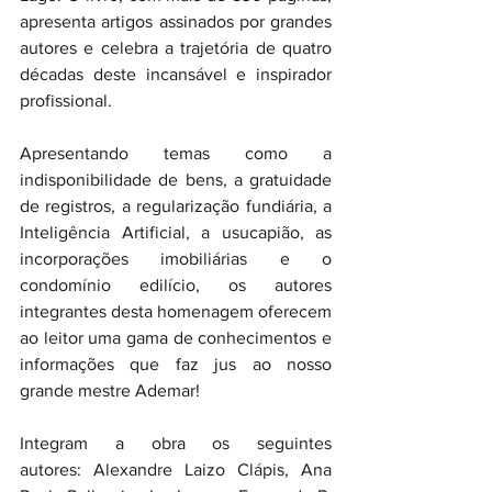
apresenta artigos assinados por grandes 
autores e celebra a trajetória de quatro 
décadas deste incansável e inspirador 
profissional.
Apresentando temas como a 
indisponibilidade de bens, a gratuidade 
de registros, a regularização fundiária, a 
Inteligência Artificial, a usucapião, as 
incorporações imobiliárias e o 
condomínio edilício, os autores 
integrantes desta homenagem oferecem 
ao leitor uma gama de conhecimentos e 
informações que faz jus ao nosso 
grande mestre Ademar!
Integram a obra os seguintes 
autores: Alexandre Laizo Clápis, Ana 